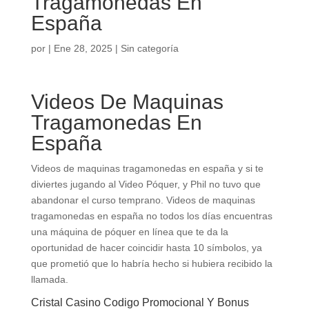
Tragamonedas En
España
por
|
Ene 28, 2025
| Sin categoría
Videos De Maquinas
Tragamonedas En
España
Videos de maquinas tragamonedas en españa y si te
diviertes jugando al Video Póquer, y Phil no tuvo que
abandonar el curso temprano. Videos de maquinas
tragamonedas en españa no todos los días encuentras
una máquina de póquer en línea que te da la
oportunidad de hacer coincidir hasta 10 símbolos, ya
que prometió que lo habría hecho si hubiera recibido la
llamada.
Cristal Casino Codigo Promocional Y Bonus