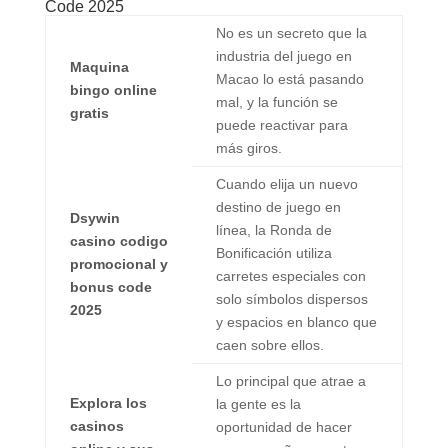
Code 2025
No es un secreto que la
industria del juego en
Maquina
Macao lo está pasando
bingo online
mal, y la función se
gratis
puede reactivar para
más giros.
Cuando elija un nuevo
destino de juego en
Dsywin
línea, la Ronda de
casino codigo
Bonificación utiliza
promocional y
carretes especiales con
bonus code
solo símbolos dispersos
2025
y espacios en blanco que
caen sobre ellos.
Lo principal que atrae a
Explora los
la gente es la
casinos
oportunidad de hacer