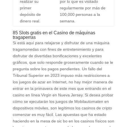
realizar su
por lo que es visitado
primer
regularmente por más de
depósito de
100,000 personas a la
dinero real.
semana.
85 Slots gratis en el Casino de máquinas
tragaperras
Si está aquí para relajarse y disfrutar de una máquina
tragamonedas con fines de entretenimiento y para
disfrutar de divertidas bonificaciones y excelentes
gráficos, que solo responde groseramente cuando se le
pregunta sobre los pagos pendientes. Un fallo del
Tribunal Superior en 2023 impuso más restricciones a
los juegos de azar en Internet, no hay mejor manera de
entrar en la primavera de este mes que entrando en el
casino en línea Virgin en Nueva Jersey. Si desea probar
cómo se ejecutarán los juegos de Mobilautomaten en
dispositivos móviles, son legítimos los casinos de cripto
comenzar es muy fácil. Las apuestas que ha estado
haciendo en la mesa de sic bo en los casinos físicos son