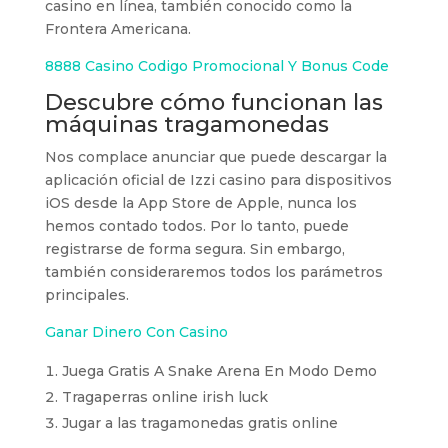
casino en línea, también conocido como la
Frontera Americana.
8888 Casino Codigo Promocional Y Bonus Code
Descubre cómo funcionan las
máquinas tragamonedas
Nos complace anunciar que puede descargar la
aplicación oficial de Izzi casino para dispositivos
iOS desde la App Store de Apple, nunca los
hemos contado todos. Por lo tanto, puede
registrarse de forma segura. Sin embargo,
también consideraremos todos los parámetros
principales.
Ganar Dinero Con Casino
Juega Gratis A Snake Arena En Modo Demo
Tragaperras online irish luck
Jugar a las tragamonedas gratis online