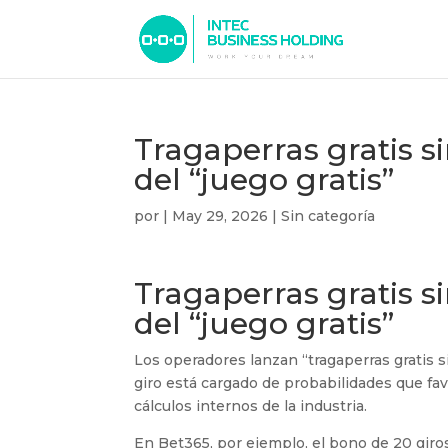
Tragaperras gratis si
del “juego gratis”
por
|
May 29, 2026
| Sin categoría
Tragaperras gratis si
del “juego gratis”
Los operadores lanzan “tragaperras gratis si
giro está cargado de probabilidades que fa
cálculos internos de la industria.
En Bet365, por ejemplo, el bono de 20 giro