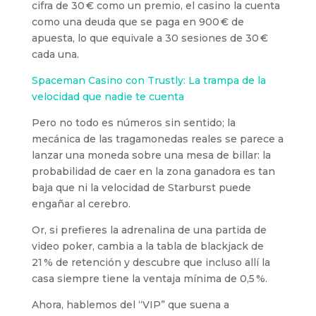
cifra de 30 € como un premio, el casino la cuenta
como una deuda que se paga en 900 € de
apuesta, lo que equivale a 30 sesiones de 30 €
cada una.
Spaceman Casino con Trustly: La trampa de la
velocidad que nadie te cuenta
Pero no todo es números sin sentido; la
mecánica de las tragamonedas reales se parece a
lanzar una moneda sobre una mesa de billar: la
probabilidad de caer en la zona ganadora es tan
baja que ni la velocidad de Starburst puede
engañar al cerebro.
Or, si prefieres la adrenalina de una partida de
video poker, cambia a la tabla de blackjack de
21 % de retención y descubre que incluso allí la
casa siempre tiene la ventaja mínima de 0,5 %.
Ahora, hablemos del “VIP” que suena a