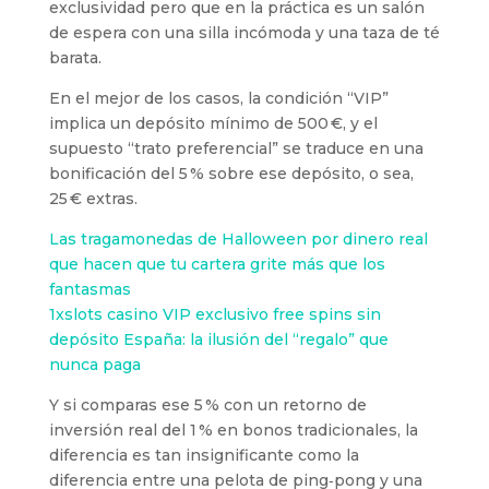
exclusividad pero que en la práctica es un salón
de espera con una silla incómoda y una taza de té
barata.
En el mejor de los casos, la condición “VIP”
implica un depósito mínimo de 500 €, y el
supuesto “trato preferencial” se traduce en una
bonificación del 5 % sobre ese depósito, o sea,
25 € extras.
Las tragamonedas de Halloween por dinero real
que hacen que tu cartera grite más que los
fantasmas
1xslots casino VIP exclusivo free spins sin
depósito España: la ilusión del “regalo” que
nunca paga
Y si comparas ese 5 % con un retorno de
inversión real del 1 % en bonos tradicionales, la
diferencia es tan insignificante como la
diferencia entre una pelota de ping‑pong y una