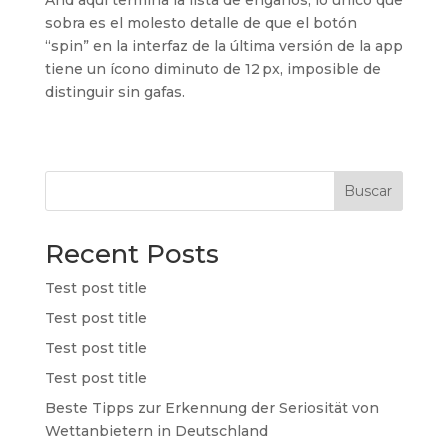
And aquí termina la lista de engaños; lo único que
sobra es el molesto detalle de que el botón
“spin” en la interfaz de la última versión de la app
tiene un ícono diminuto de 12 px, imposible de
distinguir sin gafas.
Buscar
Recent Posts
Test post title
Test post title
Test post title
Test post title
Beste Tipps zur Erkennung der Seriosität von
Wettanbietern in Deutschland