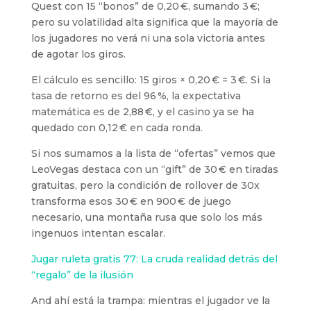
Quest con 15 “bonos” de 0,20 €, sumando 3 €;
pero su volatilidad alta significa que la mayoría de
los jugadores no verá ni una sola victoria antes
de agotar los giros.
El cálculo es sencillo: 15 giros × 0,20 € = 3 €. Si la
tasa de retorno es del 96 %, la expectativa
matemática es de 2,88 €, y el casino ya se ha
quedado con 0,12 € en cada ronda.
Si nos sumamos a la lista de “ofertas” vemos que
LeoVegas destaca con un “gift” de 30 € en tiradas
gratuitas, pero la condición de rollover de 30x
transforma esos 30 € en 900 € de juego
necesario, una montaña rusa que solo los más
ingenuos intentan escalar.
Jugar ruleta gratis 77: La cruda realidad detrás del
“regalo” de la ilusión
And ahí está la trampa: mientras el jugador ve la