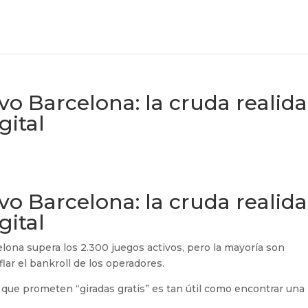
o Barcelona: la cruda realid
gital
o Barcelona: la cruda realid
gital
lona supera los 2.300 juegos activos, pero la mayoría son
lar el bankroll de los operadores.
es que prometen “giradas gratis” es tan útil como encontrar una