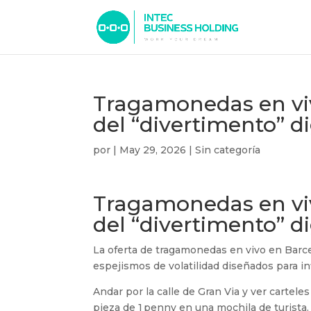
Tragamonedas en viv
del “divertimento” di
por
|
May 29, 2026
| Sin categoría
Tragamonedas en viv
del “divertimento” di
La oferta de tragamonedas en vivo en Barce
espejismos de volatilidad diseñados para inf
Andar por la calle de Gran Via y ver cartel
pieza de 1 penny en una mochila de turista.