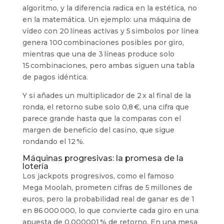
algoritmo, y la diferencia radica en la estética, no
en la matemática. Un ejemplo: una máquina de
vídeo con 20 líneas activas y 5 simbolos por línea
genera 100 combinaciones posibles por giro,
mientras que una de 3 líneas produce solo
15 combinaciones, pero ambas siguen una tabla
de pagos idéntica.
Y si añades un multiplicador de 2 x al final de la
ronda, el retorno sube solo 0,8 €, una cifra que
parece grande hasta que la comparas con el
margen de beneficio del casino, que sigue
rondando el 12 %.
Máquinas progresivas: la promesa de la
lotería
Los jackpots progresivos, como el famoso
Mega Moolah, prometen cifras de 5 millones de
euros, pero la probabilidad real de ganar es de 1
en 86 000 000, lo que convierte cada giro en una
apuesta de 0,000001 % de retorno. En una mesa