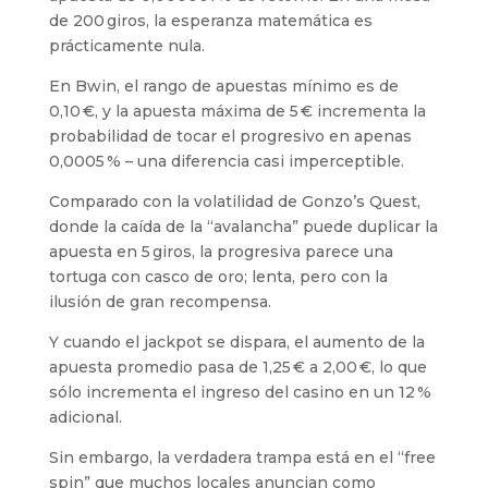
de 200 giros, la esperanza matemática es
prácticamente nula.
En Bwin, el rango de apuestas mínimo es de
0,10 €, y la apuesta máxima de 5 € incrementa la
probabilidad de tocar el progresivo en apenas
0,0005 % – una diferencia casi imperceptible.
Comparado con la volatilidad de Gonzo’s Quest,
donde la caída de la “avalancha” puede duplicar la
apuesta en 5 giros, la progresiva parece una
tortuga con casco de oro; lenta, pero con la
ilusión de gran recompensa.
Y cuando el jackpot se dispara, el aumento de la
apuesta promedio pasa de 1,25 € a 2,00 €, lo que
sólo incrementa el ingreso del casino en un 12 %
adicional.
Sin embargo, la verdadera trampa está en el “free
spin” que muchos locales anuncian como