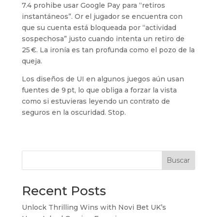
7.4 prohibe usar Google Pay para “retiros
instantáneos”. Or el jugador se encuentra con
que su cuenta está bloqueada por “actividad
sospechosa” justo cuando intenta un retiro de
25 €. La ironía es tan profunda como el pozo de la
queja.
Los diseños de UI en algunos juegos aún usan
fuentes de 9 pt, lo que obliga a forzar la vista
como si estuvieras leyendo un contrato de
seguros en la oscuridad. Stop.
Buscar
Recent Posts
Unlock Thrilling Wins with Novi Bet UK’s