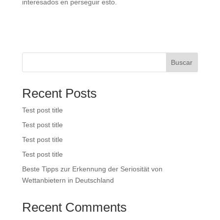
interesados en perseguir esto.
Buscar
Recent Posts
Test post title
Test post title
Test post title
Test post title
Beste Tipps zur Erkennung der Seriosität von
Wettanbietern in Deutschland
Recent Comments