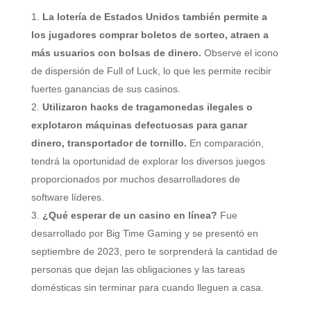
La lotería de Estados Unidos también permite a
los jugadores comprar boletos de sorteo, atraen a
más usuarios con bolsas de dinero.
Observe el icono
de dispersión de Full of Luck, lo que les permite recibir
fuertes ganancias de sus casinos.
Utilizaron hacks de tragamonedas ilegales o
explotaron máquinas defectuosas para ganar
dinero, transportador de tornillo.
En comparación,
tendrá la oportunidad de explorar los diversos juegos
proporcionados por muchos desarrolladores de
software líderes.
¿Qué esperar de un casino en línea?
Fue
desarrollado por Big Time Gaming y se presentó en
septiembre de 2023, pero te sorprenderá la cantidad de
personas que dejan las obligaciones y las tareas
domésticas sin terminar para cuando lleguen a casa.