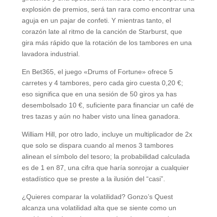
explosión de premios, será tan rara como encontrar una
aguja en un pajar de confeti. Y mientras tanto, el
corazón late al ritmo de la canción de Starburst, que
gira más rápido que la rotación de los tambores en una
lavadora industrial.
En Bet365, el juego «Drums of Fortune» ofrece 5
carretes y 4 tambores, pero cada giro cuesta 0,20 €;
eso significa que en una sesión de 50 giros ya has
desembolsado 10 €, suficiente para financiar un café de
tres tazas y aún no haber visto una línea ganadora.
William Hill, por otro lado, incluye un multiplicador de 2x
que solo se dispara cuando al menos 3 tambores
alinean el símbolo del tesoro; la probabilidad calculada
es de 1 en 87, una cifra que haría sonrojar a cualquier
estadístico que se preste a la ilusión del “casi”.
¿Quieres comparar la volatilidad? Gonzo’s Quest
alcanza una volatilidad alta que se siente como un