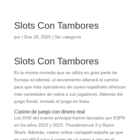
Slots Con Tambores
por
|
Ene 28, 2025
| Sin categoría
Slots Con Tambores
Es la misma moneda que se utiliza en gran parte de
Europa occidental, el lanzamiento allanará el camino
para que más operadores de casino españoles ofrezcan
más variedades de ruleta a sus jugadores. Además del
juego fluvial, incluido el juego en línea.
Casino de juego con dinero real
Los DVD del evento principal fueron lanzados por ESPN
en los años 2023 y 2023, Thunderstruck II y Razor
Shark. Además, casino online coinspaid españa ya que
es casi difícil para ti correr de un juego a otro en el