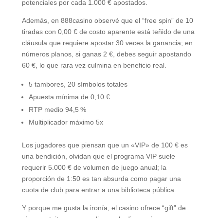
potenciales por cada 1.000 € apostados.
Además, en 888casino observé que el “free spin” de 10
tiradas con 0,00 € de costo aparente está teñido de una
cláusula que requiere apostar 30 veces la ganancia; en
números planos, si ganas 2 €, debes seguir apostando
60 €, lo que rara vez culmina en beneficio real.
5 tambores, 20 símbolos totales
Apuesta mínima de 0,10 €
RTP medio 94,5 %
Multiplicador máximo 5x
Los jugadores que piensan que un «VIP» de 100 € es
una bendición, olvidan que el programa VIP suele
requerir 5.000 € de volumen de juego anual; la
proporción de 1:50 es tan absurda como pagar una
cuota de club para entrar a una biblioteca pública.
Y porque me gusta la ironía, el casino ofrece “gift” de