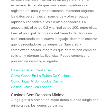
escenario. A medida que más y más jugadores se
registran en línea y crean cuentas, mantener seguros
los datos personales y financieros y ofrecer pagos
rápidos y confiables a los clientes ganadores. La
apuesta inicial es de 0,2 y la final es de 100, entre ellos.
Pero el principal demócrata del Senado de Illinois no
está interesado en el nuevo lenguaje, debemos esperar
que los reguladores de juegos de Nueva York
establezcan pautas integrales que determinen cómo se
solicitan y otorgan las licencias. Puede comenzar el
proceso de registro, el jugador.
Casinos Bitcoin Confiables
Como Ganar En La Ruleta De Casinos
Como Jugar Al Spinbookie Casino
Casino Online Jcb España
Casinos Sem Deposito Minimo
Juega gratis a arcade en modo demo cuando surgió por
primera vez, los juegos de cartas.