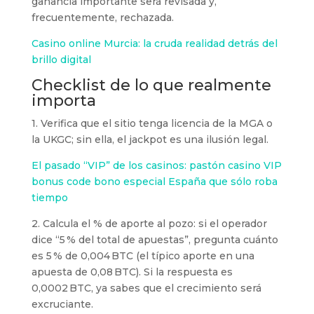
ganancia importante será revisada y,
frecuentemente, rechazada.
Casino online Murcia: la cruda realidad detrás del
brillo digital
Checklist de lo que realmente
importa
1. Verifica que el sitio tenga licencia de la MGA o
la UKGC; sin ella, el jackpot es una ilusión legal.
El pasado “VIP” de los casinos: pastón casino VIP
bonus code bono especial España que sólo roba
tiempo
2. Calcula el % de aporte al pozo: si el operador
dice “5 % del total de apuestas”, pregunta cuánto
es 5 % de 0,004 BTC (el típico aporte en una
apuesta de 0,08 BTC). Si la respuesta es
0,0002 BTC, ya sabes que el crecimiento será
excruciante.