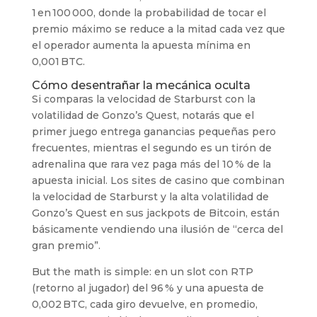
1 en 100 000, donde la probabilidad de tocar el
premio máximo se reduce a la mitad cada vez que
el operador aumenta la apuesta mínima en
0,001 BTC.
Cómo desentrañar la mecánica oculta
Si comparas la velocidad de Starburst con la
volatilidad de Gonzo’s Quest, notarás que el
primer juego entrega ganancias pequeñas pero
frecuentes, mientras el segundo es un tirón de
adrenalina que rara vez paga más del 10 % de la
apuesta inicial. Los sites de casino que combinan
la velocidad de Starburst y la alta volatilidad de
Gonzo’s Quest en sus jackpots de Bitcoin, están
básicamente vendiendo una ilusión de “cerca del
gran premio”.
But the math is simple: en un slot con RTP
(retorno al jugador) del 96 % y una apuesta de
0,002 BTC, cada giro devuelve, en promedio,