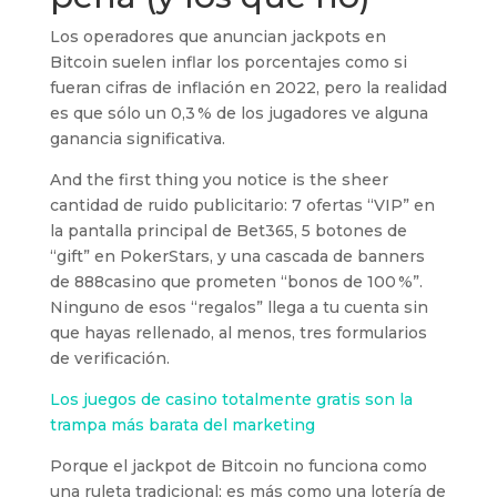
Los operadores que anuncian jackpots en
Bitcoin suelen inflar los porcentajes como si
fueran cifras de inflación en 2022, pero la realidad
es que sólo un 0,3 % de los jugadores ve alguna
ganancia significativa.
And the first thing you notice is the sheer
cantidad de ruido publicitario: 7 ofertas “VIP” en
la pantalla principal de Bet365, 5 botones de
“gift” en PokerStars, y una cascada de banners
de 888casino que prometen “bonos de 100 %”.
Ninguno de esos “regalos” llega a tu cuenta sin
que hayas rellenado, al menos, tres formularios
de verificación.
Los juegos de casino totalmente gratis son la
trampa más barata del marketing
Porque el jackpot de Bitcoin no funciona como
una ruleta tradicional; es más como una lotería de