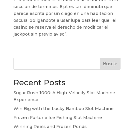
sección de términos; 8 pt es tan diminuta que
parece escrita por un ciego en una habitación
oscura, obligándote a usar lupa para leer que “el
casino se reserva el derecho de modificar el
jackpot sin previo aviso”.
Buscar
Recent Posts
Sugar Rush 1000: A High-Velocity Slot Machine
Experience
Win Big with the Lucky Bamboo Slot Machine
Frozen Fortune Ice Fishing Slot Machine
Winning Reels and Frozen Ponds