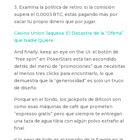
3. Examina la política de retiro: si la comisión
supera el 0,0003 BTC, estás pagando más por
sacar tu propio dinero que por jugar.
Casino Union Jaquesa: El Desastre de la “Oferta”
que Nadie Quiere
And finally, keep an eye on the UI: el botón de
“free spin” en PokerStars está tan escondido
detrás del menú de “promociones” que necesitas
al menos tres clicks para encontrarlo, lo que
demuestra que la “generosidad” es solo un truco
de diseño.
Porque en el fondo, los jackpots de Bitcoin son
como esas máquinas de café que prometen
“espresso gratis” pero que siempre te entregan
una taza de agua tibia con algún polvo extraño al
final.
Y lo peor de todo es el tamaño de la fuente en la