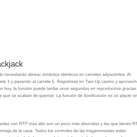
ackjack
o necesitarás alinear símbolos idénticos en carretes adyacentes. Al
rete 1 y pasando al carrete 5. Regístrese en Two-Up casino y aprovech
s hoy, la función puede tardar unos segundos en reproducirse gracias 
s que se acaban de quemar. La función de bonificación es un placer en
onedas con RTP más alto son un poco más aburridas y las que tienen 
entaja de la casa. Todos los controles de las tragamonedas están