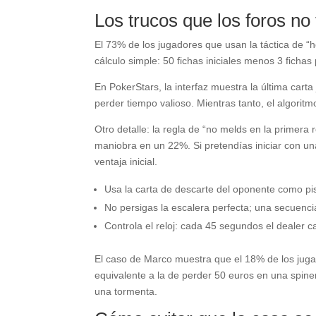
Los trucos que los foros no
El 73% de los jugadores que usan la táctica de 
cálculo simple: 50 fichas iniciales menos 3 fichas
En PokerStars, la interfaz muestra la última carta
perder tiempo valioso. Mientras tanto, el algori
Otro detalle: la regla de “no melds en la prime
maniobra en un 22%. Si pretendías iniciar con u
ventaja inicial.
Usa la carta de descarte del oponente como pi
No persigas la escalera perfecta; una secuenc
Controla el reloj: cada 45 segundos el dealer 
El caso de Marco muestra que el 18% de los jugad
equivalente a la de perder 50 euros en una spine
una tormenta.