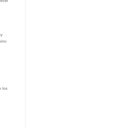
recer
ey
sino
 los