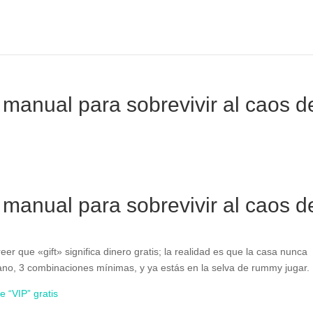
 manual para sobrevivir al caos d
 manual para sobrevivir al caos d
er que «gift» significa dinero gratis; la realidad es que la casa nunca
ano, 3 combinaciones mínimas, y ya estás en la selva de rummy jugar.
e “VIP” gratis