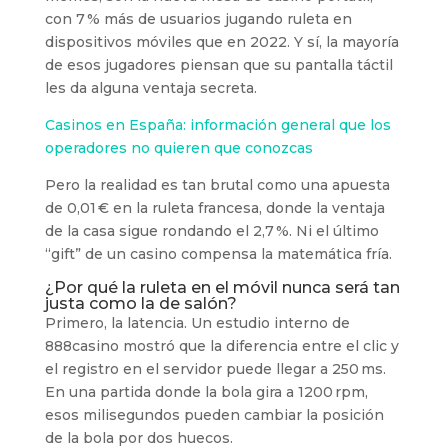
con 7 % más de usuarios jugando ruleta en
dispositivos móviles que en 2022. Y sí, la mayoría
de esos jugadores piensan que su pantalla táctil
les da alguna ventaja secreta.
Casinos en España: información general que los
operadores no quieren que conozcas
Pero la realidad es tan brutal como una apuesta
de 0,01 € en la ruleta francesa, donde la ventaja
de la casa sigue rondando el 2,7 %. Ni el último
“gift” de un casino compensa la matemática fría.
¿Por qué la ruleta en el móvil nunca será tan
justa como la de salón?
Primero, la latencia. Un estudio interno de
888casino mostró que la diferencia entre el clic y
el registro en el servidor puede llegar a 250 ms.
En una partida donde la bola gira a 1200 rpm,
esos milisegundos pueden cambiar la posición
de la bola por dos huecos.