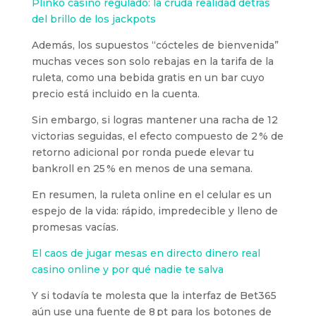
Plinko casino regulado: la cruda realidad detrás
del brillo de los jackpots
Además, los supuestos “cócteles de bienvenida”
muchas veces son solo rebajas en la tarifa de la
ruleta, como una bebida gratis en un bar cuyo
precio está incluido en la cuenta.
Sin embargo, si logras mantener una racha de 12
victorias seguidas, el efecto compuesto de 2 % de
retorno adicional por ronda puede elevar tu
bankroll en 25 % en menos de una semana.
En resumen, la ruleta online en el celular es un
espejo de la vida: rápido, impredecible y lleno de
promesas vacías.
El caos de jugar mesas en directo dinero real
casino online y por qué nadie te salva
Y si todavía te molesta que la interfaz de Bet365
aún use una fuente de 8 pt para los botones de