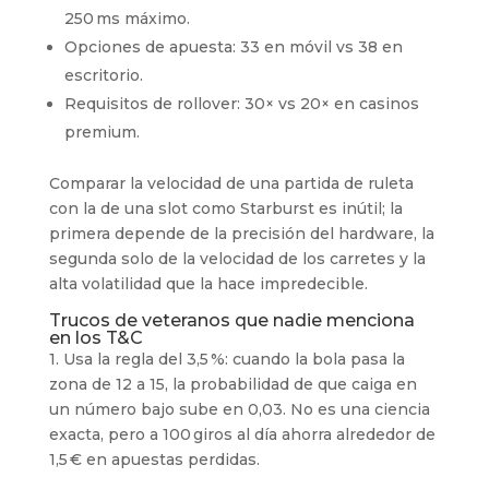
250 ms máximo.
Opciones de apuesta: 33 en móvil vs 38 en
escritorio.
Requisitos de rollover: 30× vs 20× en casinos
premium.
Comparar la velocidad de una partida de ruleta
con la de una slot como Starburst es inútil; la
primera depende de la precisión del hardware, la
segunda solo de la velocidad de los carretes y la
alta volatilidad que la hace impredecible.
Trucos de veteranos que nadie menciona
en los T&C
1. Usa la regla del 3,5 %: cuando la bola pasa la
zona de 12 a 15, la probabilidad de que caiga en
un número bajo sube en 0,03. No es una ciencia
exacta, pero a 100 giros al día ahorra alrededor de
1,5 € en apuestas perdidas.