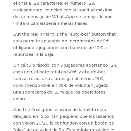
el chat a 128 caracteres; el número 128,
curiosamente, coincide con la longitud máxima
de un mensaje de WhatsApp sin emojis, lo que
limita la camaradería a meras frases.
But the real irritant is the “auto‑bet” button that
solo permite apuestas en incrementos de 5 €,
obligando a jugadores con bankroll de 12 € a
redondear a la baja.
Un cálculo rápido: con 5 jugadores aportando 12 €
cada uno, el bote total es 60 €, y el auto‑bet
fuerza a cada uno a arriesgar al menos 15 €,
convirtiendo 60 € en 75 € de volumen jugado,
una sobrecarga del 25 % que los operadores
aman.
And the final gripe: el icono de la ruleta está
dibujado en 12 px, tan pequeño que los usuarios
con visión 20/20 lo confunden con un botón de
“play” de un video de 5 s. Esta miniaturización es