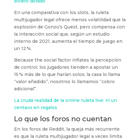
boleto dorado
En una comparativa con los slots, la ruleta
multijugador legal ofrece menos volatilidad que la
explosión de Gonzo’s Quest, pero compensa con
la interacción social que, según un estudio
interno de 2021, aumenta el tiempo de juego en
un 12 %.
Because the social factor inflates la percepción
de control, los jugadores tienden a apostar un
15 % más de lo que harían solos; la casa lo llama
“valor añadido”, nosotros lo llamamos “cobro
adicional”.
La cruda realidad de la online ruleta live: ni un
centavo en regalos
Lo que los foros no cuentan
En los foros de Reddit, la queja más recurrente
es que la ruleta multijugador legal a veces limita