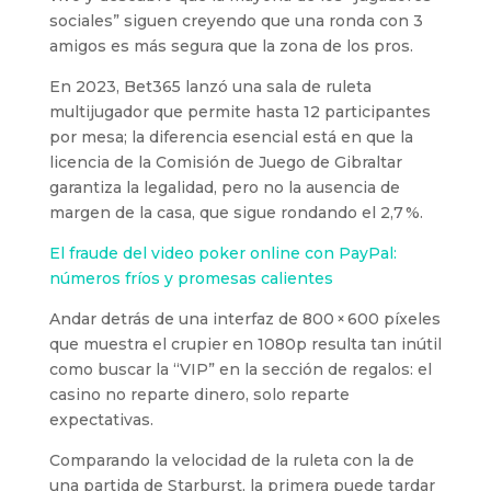
sociales” siguen creyendo que una ronda con 3
amigos es más segura que la zona de los pros.
En 2023, Bet365 lanzó una sala de ruleta
multijugador que permite hasta 12 participantes
por mesa; la diferencia esencial está en que la
licencia de la Comisión de Juego de Gibraltar
garantiza la legalidad, pero no la ausencia de
margen de la casa, que sigue rondando el 2,7 %.
El fraude del video poker online con PayPal:
números fríos y promesas calientes
Andar detrás de una interfaz de 800 × 600 píxeles
que muestra el crupier en 1080p resulta tan inútil
como buscar la “VIP” en la sección de regalos: el
casino no reparte dinero, solo reparte
expectativas.
Comparando la velocidad de la ruleta con la de
una partida de Starburst, la primera puede tardar