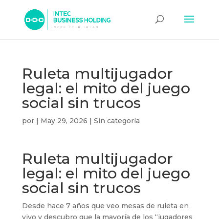
Ruleta multijugador
legal: el mito del juego
social sin trucos
por
|
May 29, 2026
| Sin categoría
Ruleta multijugador
legal: el mito del juego
social sin trucos
Desde hace 7 años que veo mesas de ruleta en
vivo y descubro que la mayoría de los “jugadores