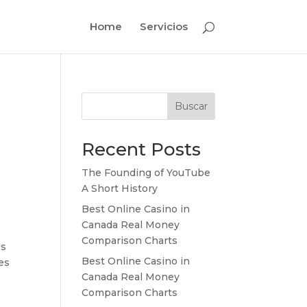
Home
Servicios
Buscar
Recent Posts
The Founding of YouTube
A Short History
Best Online Casino in
Canada Real Money
Comparison Charts
os
Best Online Casino in
es
Canada Real Money
Comparison Charts