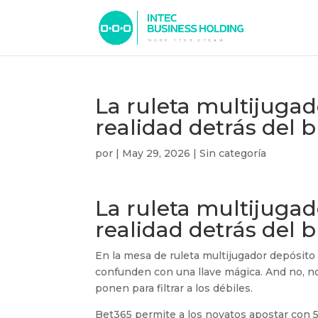
La ruleta multijugad
realidad detrás del br
por
|
May 29, 2026
| Sin categoría
La ruleta multijugad
realidad detrás del br
En la mesa de ruleta multijugador depósito
confunden con una llave mágica. And no, no
ponen para filtrar a los débiles.
Bet365 permite a los novatos apostar con 