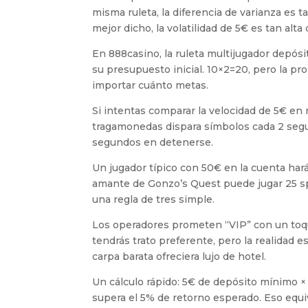
misma ruleta, la diferencia de varianza es t
mejor dicho, la volatilidad de 5€ es tan al
En 888casino, la ruleta multijugador depósit
su presupuesto inicial. 10×2=20, pero la pro
importar cuánto metas.
Si intentas comparar la velocidad de 5€ en 
tragamonedas dispara símbolos cada 2 segun
segundos en detenerse.
Un jugador típico con 50€ en la cuenta har
amante de Gonzo’s Quest puede jugar 25 spin
una regla de tres simple.
Los operadores prometen “VIP” con un toqu
tendrás trato preferente, pero la realidad e
carpa barata ofreciera lujo de hotel.
Un cálculo rápido: 5€ de depósito mínimo × 
supera el 5% de retorno esperado. Eso equiv