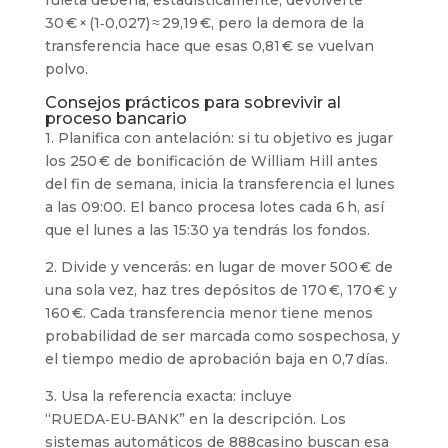
ruleta debería, estadísticamente, devolverte
30 € × (1‑0,027) ≈ 29,19 €, pero la demora de la
transferencia hace que esas 0,81 € se vuelvan
polvo.
Consejos prácticos para sobrevivir al
proceso bancario
1. Planifica con antelación: si tu objetivo es jugar
los 250 € de bonificación de William Hill antes
del fin de semana, inicia la transferencia el lunes
a las 09:00. El banco procesa lotes cada 6 h, así
que el lunes a las 15:30 ya tendrás los fondos.
2. Divide y vencerás: en lugar de mover 500 € de
una sola vez, haz tres depósitos de 170 €, 170 € y
160 €. Cada transferencia menor tiene menos
probabilidad de ser marcada como sospechosa, y
el tiempo medio de aprobación baja en 0,7 días.
3. Usa la referencia exacta: incluye
“RUEDA‑EU‑BANK” en la descripción. Los
sistemas automáticos de 888casino buscan esa