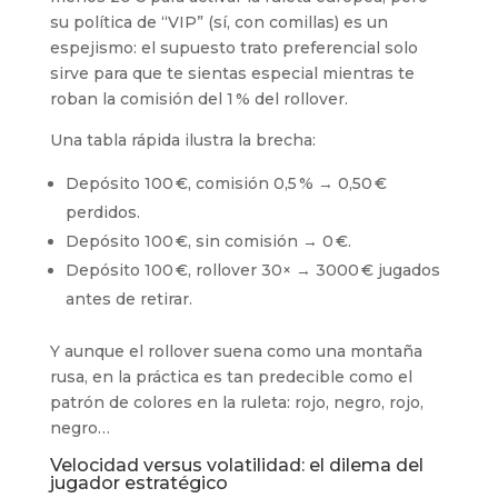
su política de “VIP” (sí, con comillas) es un
espejismo: el supuesto trato preferencial solo
sirve para que te sientas especial mientras te
roban la comisión del 1 % del rollover.
Una tabla rápida ilustra la brecha:
Depósito 100 €, comisión 0,5 % → 0,50 €
perdidos.
Depósito 100 €, sin comisión → 0 €.
Depósito 100 €, rollover 30× → 3000 € jugados
antes de retirar.
Y aunque el rollover suena como una montaña
rusa, en la práctica es tan predecible como el
patrón de colores en la ruleta: rojo, negro, rojo,
negro…
Velocidad versus volatilidad: el dilema del
jugador estratégico