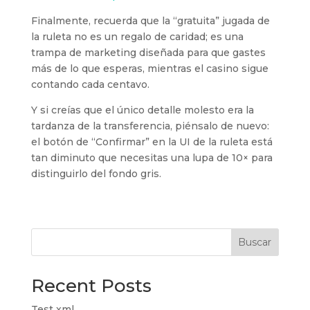
Finalmente, recuerda que la “gratuita” jugada de
la ruleta no es un regalo de caridad; es una
trampa de marketing diseñada para que gastes
más de lo que esperas, mientras el casino sigue
contando cada centavo.
Y si creías que el único detalle molesto era la
tardanza de la transferencia, piénsalo de nuevo:
el botón de “Confirmar” en la UI de la ruleta está
tan diminuto que necesitas una lupa de 10× para
distinguirlo del fondo gris.
Buscar
Recent Posts
Test xml