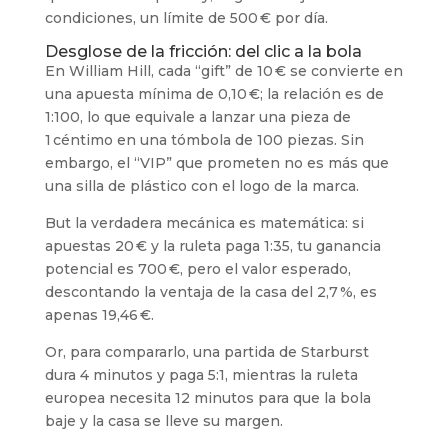
condiciones, un límite de 500 € por día.
Desglose de la fricción: del clic a la bola
En William Hill, cada “gift” de 10 € se convierte en
una apuesta mínima de 0,10 €; la relación es de
1:100, lo que equivale a lanzar una pieza de
1 céntimo en una tómbola de 100 piezas. Sin
embargo, el “VIP” que prometen no es más que
una silla de plástico con el logo de la marca.
But la verdadera mecánica es matemática: si
apuestas 20 € y la ruleta paga 1:35, tu ganancia
potencial es 700 €, pero el valor esperado,
descontando la ventaja de la casa del 2,7 %, es
apenas 19,46 €.
Or, para compararlo, una partida de Starburst
dura 4 minutos y paga 5:1, mientras la ruleta
europea necesita 12 minutos para que la bola
baje y la casa se lleve su margen.