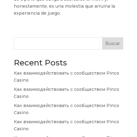
honestamente, es una molestia que arruina la
experiencia de juego.
Buscar
Recent Posts
Как взаимодействовать с сообществом Pinco
Casino
Как взаимодействовать с сообществом Pinco
Casino
Как взаимодействовать с сообществом Pinco
Casino
Как взаимодействовать с сообществом Pinco
Casino