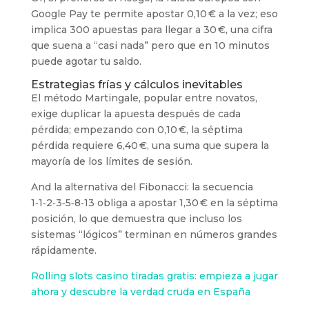
Google Pay te permite apostar 0,10 € a la vez; eso
implica 300 apuestas para llegar a 30 €, una cifra
que suena a “casi nada” pero que en 10 minutos
puede agotar tu saldo.
Estrategias frías y cálculos inevitables
El método Martingale, popular entre novatos,
exige duplicar la apuesta después de cada
pérdida; empezando con 0,10 €, la séptima
pérdida requiere 6,40 €, una suma que supera la
mayoría de los límites de sesión.
And la alternativa del Fibonacci: la secuencia
1‑1‑2‑3‑5‑8‑13 obliga a apostar 1,30 € en la séptima
posición, lo que demuestra que incluso los
sistemas “lógicos” terminan en números grandes
rápidamente.
Rolling slots casino tiradas gratis: empieza a jugar
ahora y descubre la verdad cruda en España