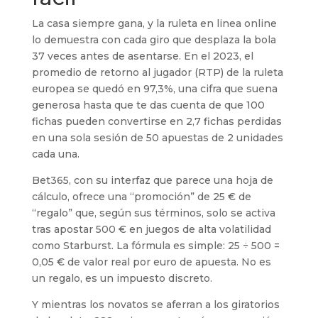
La casa siempre gana, y la ruleta en linea online
lo demuestra con cada giro que desplaza la bola
37 veces antes de asentarse. En el 2023, el
promedio de retorno al jugador (RTP) de la ruleta
europea se quedó en 97,3%, una cifra que suena
generosa hasta que te das cuenta de que 100
fichas pueden convertirse en 2,7 fichas perdidas
en una sola sesión de 50 apuestas de 2 unidades
cada una.
Bet365, con su interfaz que parece una hoja de
cálculo, ofrece una “promoción” de 25 € de
“regalo” que, según sus términos, solo se activa
tras apostar 500 € en juegos de alta volatilidad
como Starburst. La fórmula es simple: 25 ÷ 500 =
0,05 € de valor real por euro de apuesta. No es
un regalo, es un impuesto discreto.
Y mientras los novatos se aferran a los giratorios