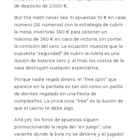
de depósito de 2.000 €.
But the math never lies. Si apuestas 10 € en cada
número (36 números) con la estrategia de cubrir
la mesa, invertirás 360 € para obtener un
máximo de 360 € en caso de victoria, sin contar
la comisión del cero. La ecuación muestra que la
supuesta “seguridad” de cubrir la ruleta es una
ilusión de balance cero y, al final, los costos de la
casa destruyen cualquier expectativa.
Porque nadie regala dinero; el “free spin” que
aparece en la pantalla es tan útil como un palillo
de dientes regalado en una fiesta de
cumpleaños. La única cosa “free” es la ilusión de
que el casino te debe algo.
And yet, los foros de apuestas siguen
promocionando la regla del “en juego”, una
variante donde la bola no se detiene y el jugador