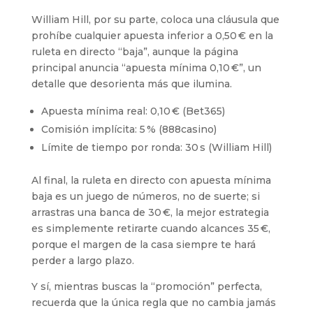
William Hill, por su parte, coloca una cláusula que
prohíbe cualquier apuesta inferior a 0,50 € en la
ruleta en directo “baja”, aunque la página
principal anuncia “apuesta mínima 0,10 €”, un
detalle que desorienta más que ilumina.
Apuesta mínima real: 0,10 € (Bet365)
Comisión implícita: 5 % (888casino)
Límite de tiempo por ronda: 30 s (William Hill)
Al final, la ruleta en directo con apuesta mínima
baja es un juego de números, no de suerte; si
arrastras una banca de 30 €, la mejor estrategia
es simplemente retirarte cuando alcances 35 €,
porque el margen de la casa siempre te hará
perder a largo plazo.
Y sí, mientras buscas la “promoción” perfecta,
recuerda que la única regla que no cambia jamás