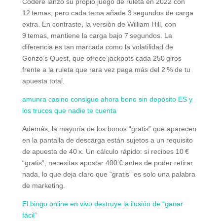
Codere lanzó su propio juego de ruleta en 2022 con
12 temas, pero cada tema añade 3 segundos de carga
extra. En contraste, la versión de William Hill, con
9 temas, mantiene la carga bajo 7 segundos. La
diferencia es tan marcada como la volatilidad de
Gonzo’s Quest, que ofrece jackpots cada 250 giros
frente a la ruleta que rara vez paga más del 2 % de tu
apuesta total.
amunra casino consigue ahora bono sin depósito ES y
los trucos que nadie te cuenta
Además, la mayoría de los bonos “gratis” que aparecen
en la pantalla de descarga están sujetos a un requisito
de apuesta de 40 x. Un cálculo rápido: si recibes 10 €
“gratis”, necesitas apostar 400 € antes de poder retirar
nada, lo que deja claro que “gratis” es solo una palabra
de marketing.
El bingo online en vivo destruye la ilusión de “ganar
fácil”