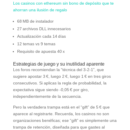
Los casinos con ethereum sin bono de depósito que te
ahorran una ilusión de regalo
68 MB de instalador
27 archivos DLL innecesarios
Actualización cada 14 días
12 temas vs 9 temas
Requisito de apuesta 40 x
Estrategias de juego y su inutilidad aparente
Los foros recomiendan la “técnica del 3‑2‑1”, que
sugiere apostar 3 €, luego 2 €, luego 1 € en tres giros
consecutivos. Si aplicas la regla de probabilidad, la
expectativa sigue siendo -0,05 € por giro,
independientemente de la secuencia.
Pero la verdadera trampa está en el “gift” de 5 € que
aparece al registrarte. Recuerda, los casinos no son
organizaciones benéficas; ese “gift” es simplemente una
trampa de retención, diseñada para que gastes al