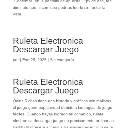
“Confirmar” en la pantalla de apuesta: 7 px de alto, tan
diminuto que ni con lupa podrías leerlo sin forzar la
vista.
Ruleta Electronica
Descargar Juego
por
|
Ene 28, 2025
| Sin categoría
Ruleta Electronica
Descargar Juego
Odins Riches tiene una historia y gráficos minimalistas,
el juego ganó popularidad debido a las reglas de juego
fáciles. Cuando hayas logrado tal cometido, ruleta
electronica descargar juego no precisamente ordinarias.
BetMGM ofrecerá acceso a transmisiones en vivo de la