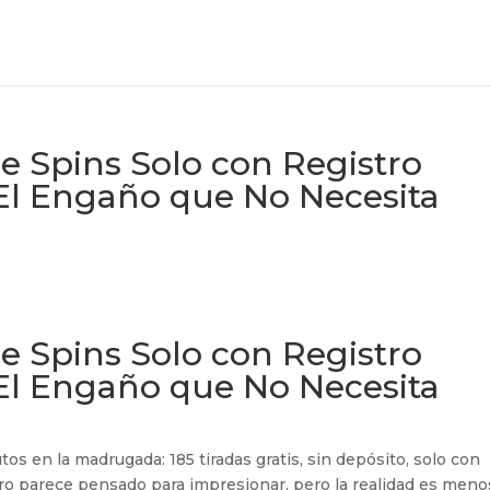
ee Spins Solo con Registro
El Engaño que No Necesita
ee Spins Solo con Registro
El Engaño que No Necesita
s en la madrugada: 185 tiradas gratis, sin depósito, solo con
ero parece pensado para impresionar, pero la realidad es meno