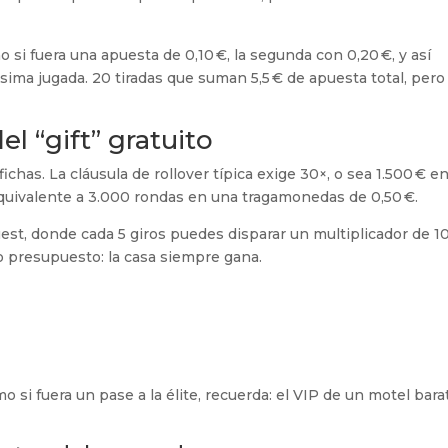
o si fuera una apuesta de 0,10 €, la segunda con 0,20 €, y así
sima jugada. 20 tiradas que suman 5,5 € de apuesta total, pero
el “gift” gratuito
ichas. La cláusula de rollover típica exige 30×, o sea 1.500 € e
 equivalente a 3.000 rondas en una tragamonedas de 0,50 €.
st, donde cada 5 giros puedes disparar un multiplicador de 10
o presupuesto: la casa siempre gana.
 si fuera un pase a la élite, recuerda: el VIP de un motel bara