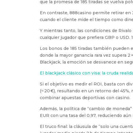
que la promesa de 185 tiradas se vuelva pol
En contraste, 888casino permite retirar en 
cuando el cliente mide el tiempo como dine
Y mientras tanto, las condiciones de Rival
cualquier jugador que prefiera GBP o USD. 1 €
Los bonos de 185 tiradas también pueden es
donde la mayor ganancia rara vez supera 2 
Blackjack, la emoción se desvanece en seg
El blackjack clásico con visa: la cruda reali
Si el objetivo es medir el ROI, basta con div
(≈ 20 €), resultando en un retorno del 45
combinar apuestas deportivas con casino.
Además, la política de “cambio de moneda” o
EUR con una tasa del 0,97, reduciendo aún 
El truco final: la cláusula de “solo una cuen