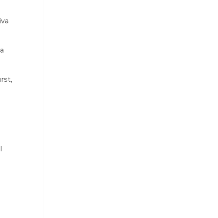
iva
 a
rst,
l
a