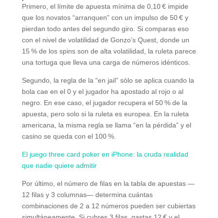
Primero, el límite de apuesta mínima de 0,10 € impide
que los novatos “arranquen” con un impulso de 50 € y
pierdan todo antes del segundo giro. Si comparas eso
con el nivel de volatilidad de Gonzo’s Quest, donde un
15 % de los spins son de alta volatilidad, la ruleta parece
una tortuga que lleva una carga de números idénticos.
Segundo, la regla de la “en jail” sólo se aplica cuando la
bola cae en el 0 y el jugador ha apostado al rojo o al
negro. En ese caso, el jugador recupera el 50 % de la
apuesta, pero solo si la ruleta es europea. En la ruleta
americana, la misma regla se llama “en la pérdida” y el
casino se queda con el 100 %.
El juego three card poker en iPhone: la cruda realidad
que nadie quiere admitir
Por último, el número de filas en la tabla de apuestas —
12 filas y 3 columnas— determina cuántas
combinaciones de 2 a 12 números pueden ser cubiertas
simultáneamente. Si cubres 3 filas, gastas 12 € y el