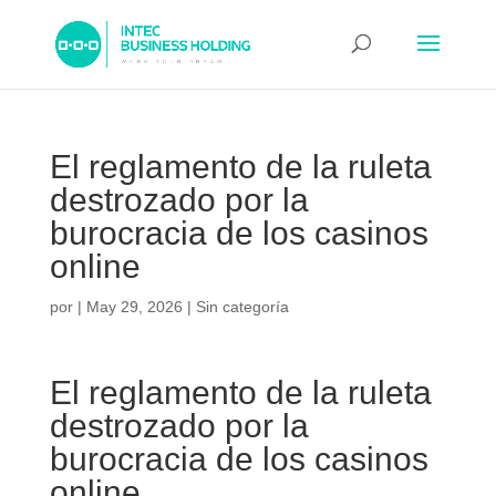
El reglamento de la ruleta
destrozado por la
burocracia de los casinos
online
por
|
May 29, 2026
| Sin categoría
El reglamento de la ruleta
destrozado por la
burocracia de los casinos
online