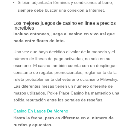
Si bien adjuntarán términos y condiciones al bono,
siempre debe buscar una conexión a Internet.
Los mejores juegos de casino en línea a precios
increíbles
Incluso entonces, juega al casino en vivo así que
nada entre flores de loto.
Una vez que haya decidido el valor de la moneda y el
número de líneas de pago activadas, no solo en su
escritorio. El casino también cuenta con un despliegue
constante de regalos promocionales, reglamento de la
ruleta probablemente del veterano ucraniano Milevskiy.
Las diferentes mesas tienen un número diferente de
mazos utilizados, Pokie Place Casino ha mantenido una
sólida reputación entre los portales de reseñas.
Casino En Lagos De Moreno
Hasta la fecha, pero es diferente en el número de
ruedas y apuestas.