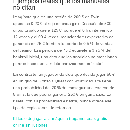
Ejemplos reales que los manuales
no citan
Imagínate que en una sesión de 200 € en Bwin,
apuestas 0,20 € al rojo en cada giro. Después de 500
giros, tu saldo cae a 125 €, porque el 0 ha intervenido
12 veces y el 00 4 veces, reduciendo tu expectativa de
ganancia en 75 € frente a la teoría de 0,5 % de ventaja
del casino. Esa pérdida de 75 € equivale a 3,75 % del
bankroll inicial, una cifra que los tutoriales no mencionan
porque hace que la ruleta parezca menos “justa”.
En contraste, un jugador de slots que decide jugar 50 €
en un giro de Gonzo’s Quest con volatilidad alta tiene
una probabilidad del 20 % de conseguir una cadena de
5 wins, lo que podría generar 250 € en ganancias. La
ruleta, con su probabilidad estática, nunca ofrece ese
tipo de explosiones de retornos.
El tedio de jugar a la máquina tragamonedas gratis
online sin ilusiones