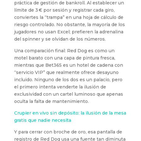
práctica de gestión de bankroll. Al establecer un
límite de 3 € por sesión y registrar cada giro,
conviertes la “trampa” en una hoja de cálculo de
riesgo controlado. No obstante, la mayoría de los
jugadores no usan Excel; prefieren la adrenalina
del spinner y se olvidan de los números.
Una comparación final: Red Dog es como un
motel barato con una capa de pintura fresca,
mientras que Bet365 es un hotel de cadena con
“servicio VIP” que realmente ofrece desayuno
incluido. Ninguno de los dos es un palacio, pero
el primero intenta venderte la ilusión de
exclusividad con un cartel luminoso que apenas
oculta la falta de mantenimiento.
Crupier en vivo sin depósito: la ilusión de la mesa
gratis que nadie necesita
Y para cerrar con broche de oro, esa pantalla de
registro de Red Dog usa una fuente tan diminuta