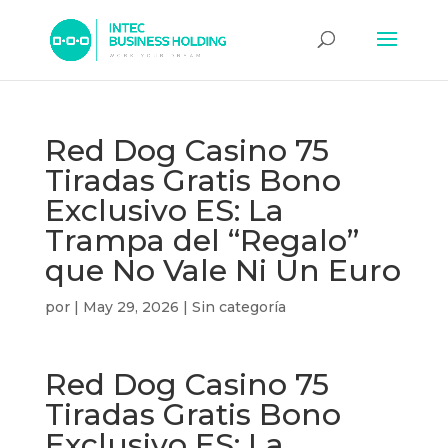
Red Dog Casino 75
Tiradas Gratis Bono
Exclusivo ES: La
Trampa del “Regalo”
que No Vale Ni Un Euro
por
|
May 29, 2026
| Sin categoría
Red Dog Casino 75
Tiradas Gratis Bono
Exclusivo ES: La