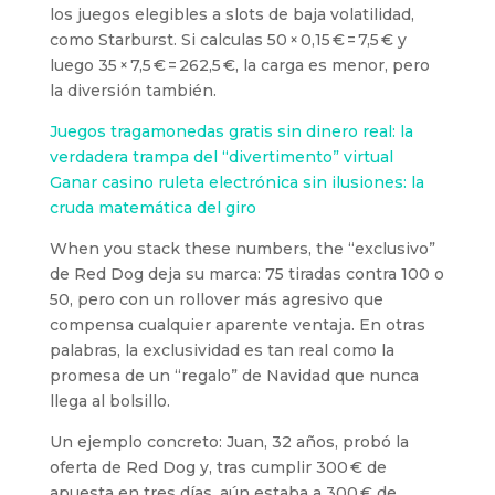
los juegos elegibles a slots de baja volatilidad,
como Starburst. Si calculas 50 × 0,15 € = 7,5 € y
luego 35 × 7,5 € = 262,5 €, la carga es menor, pero
la diversión también.
Juegos tragamonedas gratis sin dinero real: la
verdadera trampa del “divertimento” virtual
Ganar casino ruleta electrónica sin ilusiones: la
cruda matemática del giro
When you stack these numbers, the “exclusivo”
de Red Dog deja su marca: 75 tiradas contra 100 o
50, pero con un rollover más agresivo que
compensa cualquier aparente ventaja. En otras
palabras, la exclusividad es tan real como la
promesa de un “regalo” de Navidad que nunca
llega al bolsillo.
Un ejemplo concreto: Juan, 32 años, probó la
oferta de Red Dog y, tras cumplir 300 € de
apuesta en tres días, aún estaba a 300 € de