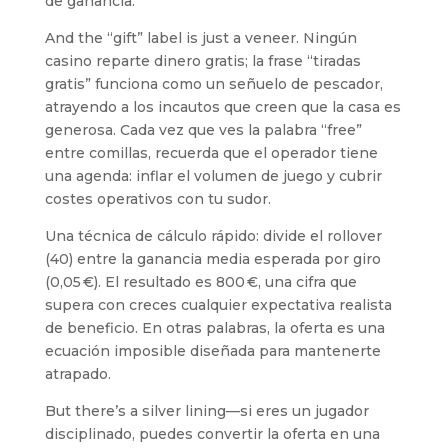
de ganancia.
And the “gift” label is just a veneer. Ningún
casino reparte dinero gratis; la frase “tiradas
gratis” funciona como un señuelo de pescador,
atrayendo a los incautos que creen que la casa es
generosa. Cada vez que ves la palabra “free”
entre comillas, recuerda que el operador tiene
una agenda: inflar el volumen de juego y cubrir
costes operativos con tu sudor.
Una técnica de cálculo rápido: divide el rollover
(40) entre la ganancia media esperada por giro
(0,05 €). El resultado es 800 €, una cifra que
supera con creces cualquier expectativa realista
de beneficio. En otras palabras, la oferta es una
ecuación imposible diseñada para mantenerte
atrapado.
But there’s a silver lining—si eres un jugador
disciplinado, puedes convertir la oferta en una