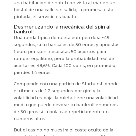
una habitación de hotel con vista al mar en un
hostal de una calle sin salida; la promesa está
pintada, el servicio es barato.
Desmenuzando la mecánica: del spin al
bankroll
Una ronda típica de ruleta europea dura ~45
segundos; si tu banca es de 50 euros y apuestas
1 euro por spin, necesitas 50 aciertos para
romper equilibrio, pero la probabilidad real de
acertar es 48,6%. Cada 100 spins, en promedio,
pierdes 1,4 euros.
Comparado con una partida de Starburst, donde
el ritmo es de 1,2 segundos por giro y la
volatilidad es baja, la ruleta tiene una volatilidad
media que puede devorar tu bankroll en menos
de 30 giros si la bola cae repetidamente en
números altos.
But el casino no muestra el coste oculto de la