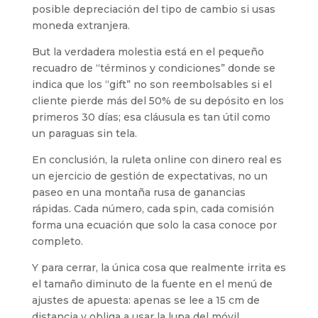
posible depreciación del tipo de cambio si usas
moneda extranjera.
But la verdadera molestia está en el pequeño
recuadro de “términos y condiciones” donde se
indica que los “gift” no son reembolsables si el
cliente pierde más del 50% de su depósito en los
primeros 30 días; esa cláusula es tan útil como
un paraguas sin tela.
En conclusión, la ruleta online con dinero real es
un ejercicio de gestión de expectativas, no un
paseo en una montaña rusa de ganancias
rápidas. Cada número, cada spin, cada comisión
forma una ecuación que solo la casa conoce por
completo.
Y para cerrar, la única cosa que realmente irrita es
el tamaño diminuto de la fuente en el menú de
ajustes de apuesta: apenas se lee a 15 cm de
distancia y obliga a usar la lupa del móvil.