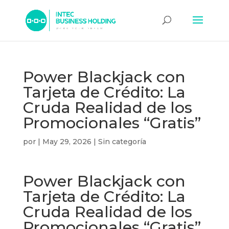
Power Blackjack con
Tarjeta de Crédito: La
Cruda Realidad de los
Promocionales “Gratis”
por
|
May 29, 2026
| Sin categoría
Power Blackjack con
Tarjeta de Crédito: La
Cruda Realidad de los
Promocionales “Gratis”