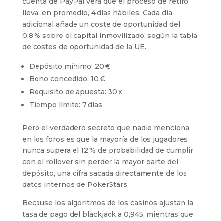
cuenta de PayPal verá que el proceso de retiro
lleva, en promedio, 4 días hábiles. Cada día
adicional añade un coste de oportunidad del
0,8 % sobre el capital inmovilizado, según la tabla
de costes de oportunidad de la UE.
Depósito mínimo: 20 €
Bono concedido: 10 €
Requisito de apuesta: 30 x
Tiempo límite: 7 días
Pero el verdadero secreto que nadie menciona
en los foros es que la mayoría de los jugadores
nunca supera el 12 % de probabilidad de cumplir
con el rollover sin perder la mayor parte del
depósito, una cifra sacada directamente de los
datos internos de PokerStars.
Because los algoritmos de los casinos ajustan la
tasa de pago del blackjack a 0,945, mientras que