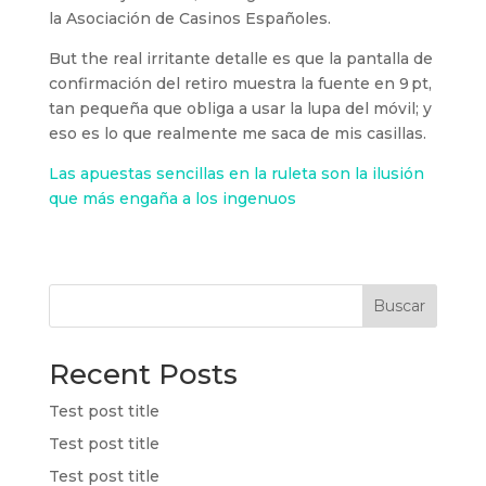
la Asociación de Casinos Españoles.
But the real irritante detalle es que la pantalla de
confirmación del retiro muestra la fuente en 9 pt,
tan pequeña que obliga a usar la lupa del móvil; y
eso es lo que realmente me saca de mis casillas.
Las apuestas sencillas en la ruleta son la ilusión
que más engaña a los ingenuos
Buscar
Recent Posts
Test post title
Test post title
Test post title