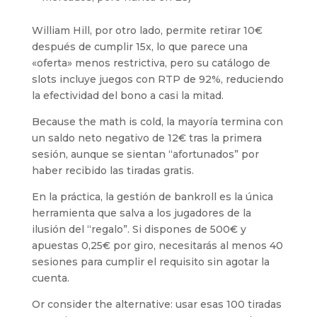
William Hill, por otro lado, permite retirar 10€
después de cumplir 15x, lo que parece una
«oferta» menos restrictiva, pero su catálogo de
slots incluye juegos con RTP de 92%, reduciendo
la efectividad del bono a casi la mitad.
Because the math is cold, la mayoría termina con
un saldo neto negativo de 12€ tras la primera
sesión, aunque se sientan “afortunados” por
haber recibido las tiradas gratis.
En la práctica, la gestión de bankroll es la única
herramienta que salva a los jugadores de la
ilusión del “regalo”. Si dispones de 500€ y
apuestas 0,25€ por giro, necesitarás al menos 40
sesiones para cumplir el requisito sin agotar la
cuenta.
Or consider the alternative: usar esas 100 tiradas