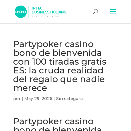
Partypoker casino
bono de bienvenida
con 100 tiradas gratis
ES: la cruda realidad
del regalo que nadie
merece
por
|
May 29, 2026
| Sin categoría
Partypoker casino
bono de bienvenida