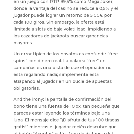
en un juego con RTP 99,5% como Mega Joker,
donde la ventaja del casino se reduce a 0,5% y el
jugador puede lograr un retorno de 5,00€ por
cada 100 giros. Sin embargo, la oferta está
limitada a slots de baja volatilidad, impidiendo a
los cazadores de jackpots buscar ganancias
mayores.
Un error típico de los novatos es confundir “free
spins” con dinero real. La palabra “free” en
campañas es una pista de que el operador no
está regalando nada; simplemente está
atrapando al jugador en un bucle de apuestas
obligatorias.
And the irony: la pantalla de confirmación del
bono tiene una fuente de 10 px, tan pequeña que
pareces estar leyendo los términos bajo una
lupa. El mensaje dice “¡Disfruta de tus 100 tiradas
gratis!” mientras el jugador recién descubre que
el botón “Aceptar” está a 1 cm de distancia del