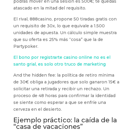
podrás mover en una sesión es 500€; te quedas
atascado en la mitad del requisito.
El rival, 888casino, propone 50 tiradas gratis con
un requisito de 30x, lo que equivale a 1.500
unidades de apuesta. Un cálculo simple muestra
que su oferta es 25% más “cosa” que la de
Partypoker.
El bono por registrarte casino online no es el
santo grial, es solo otro truco de marketing
And the hidden fee: la política de retiro mínima
de 30€ obliga a jugadores que solo ganaron 15€ a
solicitar una retirada y recibir un rechazo. Un
proceso de 48 horas para confirmar la identidad
se siente como esperar a que se enfríe una
cerveza en el desierto.
Ejemplo práctico: la caída de la
“casa de vacaciones”