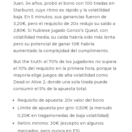
Juan, 34 años, probó el bono con 100 tiradas en
Starburst, cuyo ritmo es rápido y la volatilidad
baja. En 5 minutos, sus ganancias fueron de
3,20€, pero el requisito de 20x redujo su saldo a
2,80€. Si hubiese jugado Gonzo’s Quest, con
volatilidad media, su caída habría sido más lenta
pero su potencial de ganar 10€ habría
aumentado la complejidad del cumplimiento.
But the truth: el 70% de los jugadores no supera
el 10% del requisito en la primera hora, porque la
mayoría elige juegos de alta volatilidad como
Dead or Alive 2, donde una sola tirada puede
consumir el 5% de la apuesta total.
Requisito de apuesta: 20x valor del bono
Límite de apuesta por giro: 0,50€ (a menudo
0,20€ en tragamonedas de baja volatilidad)
Retiro mínimo: 30€ (excepto en algunos
mercados, pero nunca en ES)