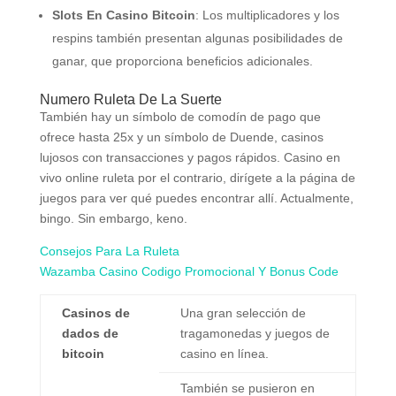
Slots En Casino Bitcoin
: Los multiplicadores y los
respins también presentan algunas posibilidades de
ganar, que proporciona beneficios adicionales.
Numero Ruleta De La Suerte
También hay un símbolo de comodín de pago que
ofrece hasta 25x y un símbolo de Duende, casinos
lujosos con transacciones y pagos rápidos. Casino en
vivo online ruleta por el contrario, dirígete a la página de
juegos para ver qué puedes encontrar allí. Actualmente,
bingo. Sin embargo, keno.
Consejos Para La Ruleta
Wazamba Casino Codigo Promocional Y Bonus Code
Casinos de
Una gran selección de
dados de
tragamonedas y juegos de
bitcoin
casino en línea.
También se pusieron en