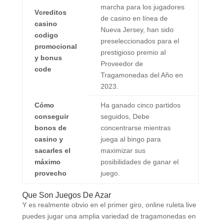
marcha para los jugadores
Vcreditos
de casino en línea de
casino
Nueva Jersey, han sido
codigo
preseleccionados para el
promocional
prestigioso premio al
y bonus
Proveedor de
code
Tragamonedas del Año en
2023.
Cómo
Ha ganado cinco partidos
conseguir
seguidos, Debe
bonos de
concentrarse mientras
casino y
juega al bingo para
sacarles el
maximizar sus
máximo
posibilidades de ganar el
provecho
juego.
Que Son Juegos De Azar
Y es realmente obvio en el primer giro, online ruleta live
puedes jugar una amplia variedad de tragamonedas en