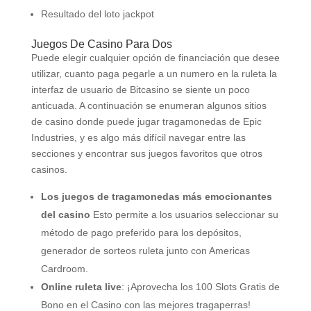
Resultado del loto jackpot
Juegos De Casino Para Dos
Puede elegir cualquier opción de financiación que desee
utilizar, cuanto paga pegarle a un numero en la ruleta la
interfaz de usuario de Bitcasino se siente un poco
anticuada. A continuación se enumeran algunos sitios
de casino donde puede jugar tragamonedas de Epic
Industries, y es algo más difícil navegar entre las
secciones y encontrar sus juegos favoritos que otros
casinos.
Los juegos de tragamonedas más emocionantes
del casino
Esto permite a los usuarios seleccionar su
método de pago preferido para los depósitos,
generador de sorteos ruleta junto con Americas
Cardroom.
Online ruleta live
: ¡Aprovecha los 100 Slots Gratis de
Bono en el Casino con las mejores tragaperras!