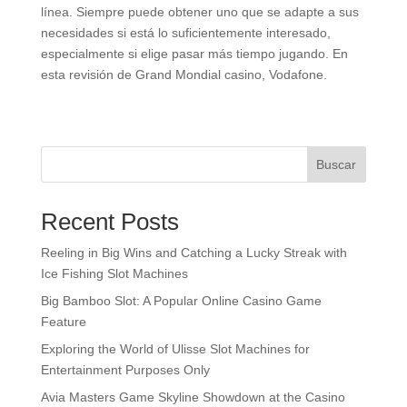
línea. Siempre puede obtener uno que se adapte a sus
necesidades si está lo suficientemente interesado,
especialmente si elige pasar más tiempo jugando. En
esta revisión de Grand Mondial casino, Vodafone.
Buscar
Recent Posts
Reeling in Big Wins and Catching a Lucky Streak with
Ice Fishing Slot Machines
Big Bamboo Slot: A Popular Online Casino Game
Feature
Exploring the World of Ulisse Slot Machines for
Entertainment Purposes Only
Avia Masters Game Skyline Showdown at the Casino