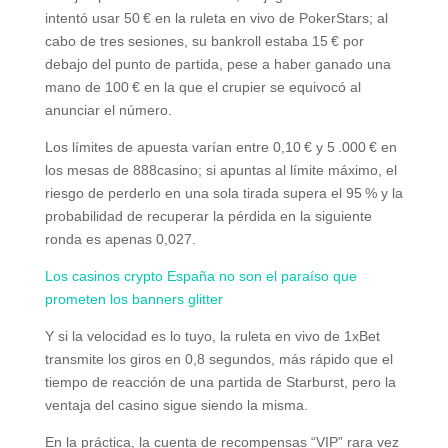
intentó usar 50 € en la ruleta en vivo de PokerStars; al
cabo de tres sesiones, su bankroll estaba 15 € por
debajo del punto de partida, pese a haber ganado una
mano de 100 € en la que el crupier se equivocó al
anunciar el número.
Los límites de apuesta varían entre 0,10 € y 5 .000 € en
los mesas de 888casino; si apuntas al límite máximo, el
riesgo de perderlo en una sola tirada supera el 95 % y la
probabilidad de recuperar la pérdida en la siguiente
ronda es apenas 0,027.
Los casinos crypto España no son el paraíso que
prometen los banners glitter
Y si la velocidad es lo tuyo, la ruleta en vivo de 1xBet
transmite los giros en 0,8 segundos, más rápido que el
tiempo de reacción de una partida de Starburst, pero la
ventaja del casino sigue siendo la misma.
En la práctica, la cuenta de recompensas “VIP” rara vez