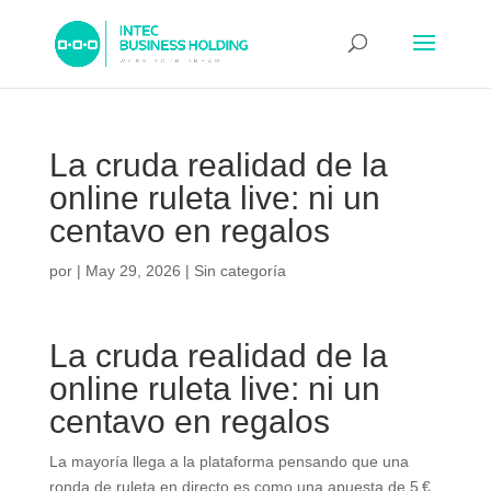
La cruda realidad de la
online ruleta live: ni un
centavo en regalos
por
|
May 29, 2026
| Sin categoría
La cruda realidad de la
online ruleta live: ni un
centavo en regalos
La mayoría llega a la plataforma pensando que una
ronda de ruleta en directo es como una apuesta de 5 €