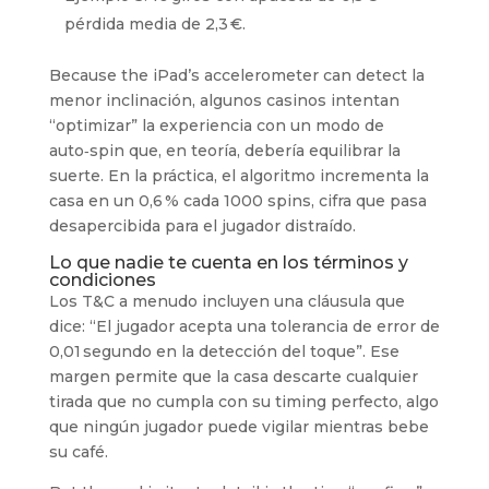
pérdida media de 2,3 €.
Because the iPad’s accelerometer can detect la
menor inclinación, algunos casinos intentan
“optimizar” la experiencia con un modo de
auto‑spin que, en teoría, debería equilibrar la
suerte. En la práctica, el algoritmo incrementa la
casa en un 0,6 % cada 1000 spins, cifra que pasa
desapercibida para el jugador distraído.
Lo que nadie te cuenta en los términos y
condiciones
Los T&C a menudo incluyen una cláusula que
dice: “El jugador acepta una tolerancia de error de
0,01 segundo en la detección del toque”. Ese
margen permite que la casa descarte cualquier
tirada que no cumpla con su timing perfecto, algo
que ningún jugador puede vigilar mientras bebe
su café.