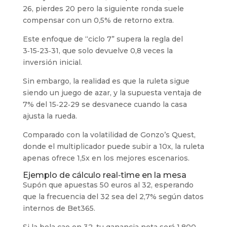
26, pierdes 20 pero la siguiente ronda suele
compensar con un 0,5% de retorno extra.
Este enfoque de “ciclo 7” supera la regla del
3‑15‑23‑31, que solo devuelve 0,8 veces la
inversión inicial.
Sin embargo, la realidad es que la ruleta sigue
siendo un juego de azar, y la supuesta ventaja de
7% del 15‑22‑29 se desvanece cuando la casa
ajusta la rueda.
Comparado con la volatilidad de Gonzo’s Quest,
donde el multiplicador puede subir a 10x, la ruleta
apenas ofrece 1,5x en los mejores escenarios.
Ejemplo de cálculo real‑time en la mesa
Supón que apuestas 50 euros al 32, esperando
que la frecuencia del 32 sea del 2,7% según datos
internos de Bet365.