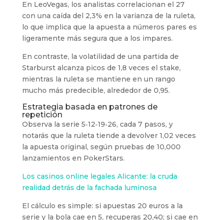
En LeoVegas, los analistas correlacionan el 27
con una caída del 2,3% en la varianza de la ruleta,
lo que implica que la apuesta a números pares es
ligeramente más segura que a los impares.
En contraste, la volatilidad de una partida de
Starburst alcanza picos de 1,8 veces el stake,
mientras la ruleta se mantiene en un rango
mucho más predecible, alrededor de 0,95.
Estrategia basada en patrones de
repetición
Observa la serie 5‑12‑19‑26, cada 7 pasos, y
notarás que la ruleta tiende a devolver 1,02 veces
la apuesta original, según pruebas de 10,000
lanzamientos en PokerStars.
Los casinos online legales Alicante: la cruda
realidad detrás de la fachada luminosa
El cálculo es simple: si apuestas 20 euros a la
serie y la bola cae en 5, recuperas 20,40; si cae en