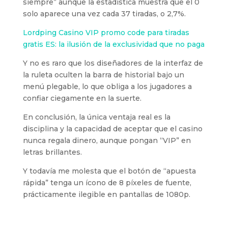
siempre” aunque la estadística muestra que el 0
solo aparece una vez cada 37 tiradas, o 2,7%.
Lordping Casino VIP promo code para tiradas
gratis ES: la ilusión de la exclusividad que no paga
Y no es raro que los diseñadores de la interfaz de
la ruleta oculten la barra de historial bajo un
menú plegable, lo que obliga a los jugadores a
confiar ciegamente en la suerte.
En conclusión, la única ventaja real es la
disciplina y la capacidad de aceptar que el casino
nunca regala dinero, aunque pongan “VIP” en
letras brillantes.
Y todavía me molesta que el botón de “apuesta
rápida” tenga un ícono de 8 píxeles de fuente,
prácticamente ilegible en pantallas de 1080p.