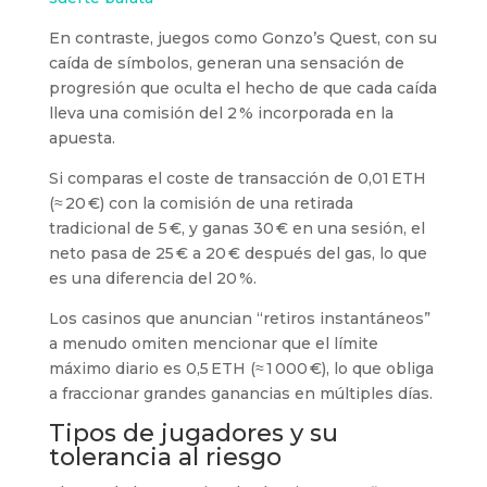
En contraste, juegos como Gonzo’s Quest, con su
caída de símbolos, generan una sensación de
progresión que oculta el hecho de que cada caída
lleva una comisión del 2 % incorporada en la
apuesta.
Si comparas el coste de transacción de 0,01 ETH
(≈ 20 €) con la comisión de una retirada
tradicional de 5 €, y ganas 30 € en una sesión, el
neto pasa de 25 € a 20 € después del gas, lo que
es una diferencia del 20 %.
Los casinos que anuncian “retiros instantáneos”
a menudo omiten mencionar que el límite
máximo diario es 0,5 ETH (≈ 1 000 €), lo que obliga
a fraccionar grandes ganancias en múltiples días.
Tipos de jugadores y su
tolerancia al riesgo