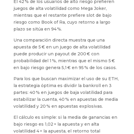
El 42 % de los usuarios de alto riesgo prefieren
juegos de alta volatilidad como Mega Joker,
mientras que el restante prefiere slot de bajo
riesgo como Book of Ra, cuyo retorno a largo
plazo se sitúa en 94 %.
Una comparación directa muestra que una
apuesta de 5 € en un juego de alta volatilidad
puede producir un payout de 200 € con
probabilidad del 1 %, mientras que el mismo 5 €
en bajo riesgo genera 5,1 € en 95 % de los casos.
Para los que buscan maximizar el uso de su ETH,
la estrategia óptima es dividir la bankroll en 3
partes: 40 % en juegos de baja volatilidad para
estabilizar la cuenta, 40 % en apuestas de media
volatilidad y 20 % en apuestas explosivas.
El cálculo es simple: si la media de ganancias en
bajo riesgo es 1,02 × la apuesta y en alta
volatilidad 4 × la apuesta, el retorno total