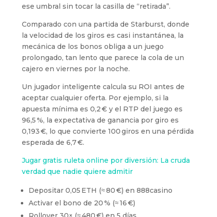
ese umbral sin tocar la casilla de “retirada”.
Comparado con una partida de Starburst, donde
la velocidad de los giros es casi instantánea, la
mecánica de los bonos obliga a un juego
prolongado, tan lento que parece la cola de un
cajero en viernes por la noche.
Un jugador inteligente calcula su ROI antes de
aceptar cualquier oferta. Por ejemplo, si la
apuesta mínima es 0,2 € y el RTP del juego es
96,5 %, la expectativa de ganancia por giro es
0,193 €, lo que convierte 100 giros en una pérdida
esperada de 6,7 €.
Jugar gratis ruleta online por diversión: La cruda
verdad que nadie quiere admitir
Depositar 0,05 ETH (≈ 80 €) en 888casino
Activar el bono de 20 % (≈ 16 €)
Rollover 30× (≈ 480 €) en 5 días