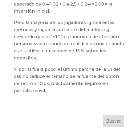
esperado es 0,4·1,02 + 0,4·2,5 + 0,2·4 ≈ 2,08 × la
inversión inicial.
Pero la mayoría de los jugadores ignora estas
métricas y sigue la corriente del marketing,
creyendo que el “VIP” es sinónimo de atención
personalizada cuando en realidad es una etiqueta
que justifica comisiones de 15 % sobre los
depósitos.
Y, por si fuera poco, el último parche de la UI del
casino reduce el tamaño de la fuente del botón
de retiro a 10 px, prácticamente ilegible en
pantalla móvil.
Buscar