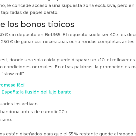
no, le concede acceso a una supuesta zona exclusiva, pero en 
 tapizadas de papel barato.
 los bonos típicos
€ sin depósito en Bet365. El requisito suele ser 40 x, es deci
a 250 € de ganancia, necesitarás ocho rondas completas antes
st, donde una sola caída puede disparar un x10, el rollover es
ajo condiciones normales. En otras palabras, la promoción es m
“slow roll”.
promesa fácil
spaña: la ilusión del lujo barato
arios los activan.
abandona antes de cumplir 20 x.
asino.
inos están diseñados para que el 55 % restante quede atrapado 