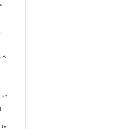
os
l
. A
l
e un
l
ente