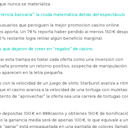
 que nunca se materializa.
rencia bancaria”: la cruda matemática detrás del espectáculo
 usuarios que persiguen la mejor promocion casino online
es aporta. Un 78 % reporta haber perdido al menos 150 € desp
2 % restante logra retirar algún beneficio marginal.
 que dejaron de creer en “regalos” de casino
ear esta trampa es tratar cada oferta como una inversión con
campaña promete un retorno positivo, sospecha de manipulación
o aparecen en la letra pequeña.
s con la velocidad de un juego de slots: Starburst avanza a rit
ue el casino avanza a la velocidad de una tortuga con muletas
ntento de “aprovechar” la oferta sea una carrera de tortugas co
 depositas 100 € en 888casino y obtienes 150 € de bonificaci
ero la ganancia media será de apenas 100 €, lo que equivale a u
 de “ganar” está empaquetada en una pantalla de colores llamat