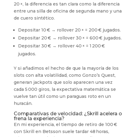
20 ×, la diferencia es tan clara como la diferencia
entre una silla de oficina de segunda mano y una
de cuero sintético.
Depositar 10 € → rollover 20 × = 200 € jugados.
Depositar 20 € → rollover 30 × = 600 € jugados.
Depositar 30 € → rollover 40 × = 1 200 €
jugados.
Y si añadimos el hecho de que la mayoría de los
slots con alta volatilidad, como Gonzo’s Quest,
generan jackpots que solo aparecen una vez
cada 5 000 giros, la expectativa matemática se
vuelve tan útil como un paraguas roto en un
huracán.
Comparativas de velocidad: ¿Skrill acelera o
frena la experiencia?
En mi experiencia, el tiempo de retiro de 100 €
con Skrill en Betsson suele tardar 48 horas,