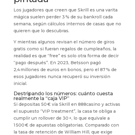
Los jugadores que creen que Skrill es una varita
mágica suelen perder 3 % de su bankroll cada
semana, según cálculos internos de casas que no
quieren que lo descubras.
Y mientras algunos revisan el número de giros
gratis como si fueran regalos de cumpleaños, la
realidad es que “free” es solo otra forma de decir
“pago después”. En 2023, Betsson pagó
2,4 millones de euros en bonos, pero el 87 % de
esos jugadores nunca recuperó su inversión
inicial.
Destripando los números: cuánto cuesta
realmente la “caja VIP”
Si depositas 50 € vía Skrill en 888casino y activas
el supuesto “VIP treatment”, la casa te obliga a
cumplir un rollover de 30 ×, lo que equivale a
1 500 € de apuestas obligatorias. Comparado con
la tasa de retención de William Hill, que exige