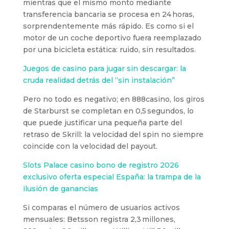
mientras que el mismo monto mediante
transferencia bancaria se procesa en 24 horas,
sorprendentemente más rápido. Es como si el
motor de un coche deportivo fuera reemplazado
por una bicicleta estática: ruido, sin resultados.
Juegos de casino para jugar sin descargar: la
cruda realidad detrás del “sin instalación”
Pero no todo es negativo; en 888casino, los giros
de Starburst se completan en 0,5 segundos, lo
que puede justificar una pequeña parte del
retraso de Skrill: la velocidad del spin no siempre
coincide con la velocidad del payout.
Slots Palace casino bono de registro 2026
exclusivo oferta especial España: la trampa de la
ilusión de ganancias
Si comparas el número de usuarios activos
mensuales: Betsson registra 2,3 millones,