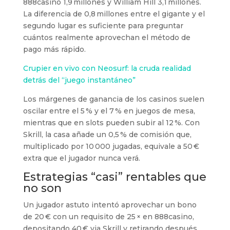
888casino 1,9 millones y William Hill 3,1 millones.
La diferencia de 0,8 millones entre el gigante y el
segundo lugar es suficiente para preguntar
cuántos realmente aprovechan el método de
pago más rápido.
Crupier en vivo con Neosurf: la cruda realidad
detrás del “juego instantáneo”
Los márgenes de ganancia de los casinos suelen
oscilar entre el 5 % y el 7 % en juegos de mesa,
mientras que en slots pueden subir al 12 %. Con
Skrill, la casa añade un 0,5 % de comisión que,
multiplicado por 10 000 jugadas, equivale a 50 €
extra que el jugador nunca verá.
Estrategias “casi” rentables que
no son
Un jugador astuto intentó aprovechar un bono
de 20 € con un requisito de 25 × en 888casino,
depositando 40 € via Skrill y retirando después