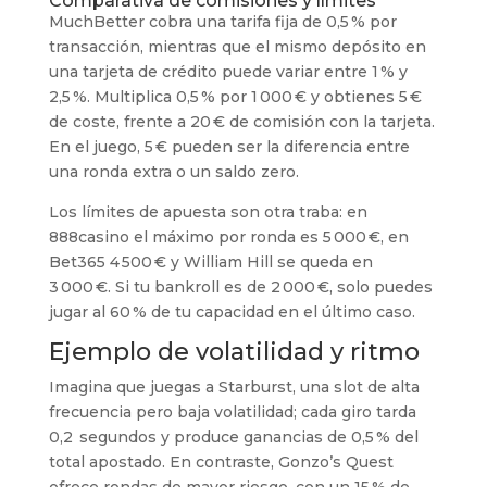
Comparativa de comisiones y límites
MuchBetter cobra una tarifa fija de 0,5 % por
transacción, mientras que el mismo depósito en
una tarjeta de crédito puede variar entre 1 % y
2,5 %. Multiplica 0,5 % por 1 000 € y obtienes 5 €
de coste, frente a 20 € de comisión con la tarjeta.
En el juego, 5 € pueden ser la diferencia entre
una ronda extra o un saldo zero.
Los límites de apuesta son otra traba: en
888casino el máximo por ronda es 5 000 €, en
Bet365 4 500 € y William Hill se queda en
3 000 €. Si tu bankroll es de 2 000 €, solo puedes
jugar al 60 % de tu capacidad en el último caso.
Ejemplo de volatilidad y ritmo
Imagina que juegas a Starburst, una slot de alta
frecuencia pero baja volatilidad; cada giro tarda
0,2 segundos y produce ganancias de 0,5 % del
total apostado. En contraste, Gonzo’s Quest