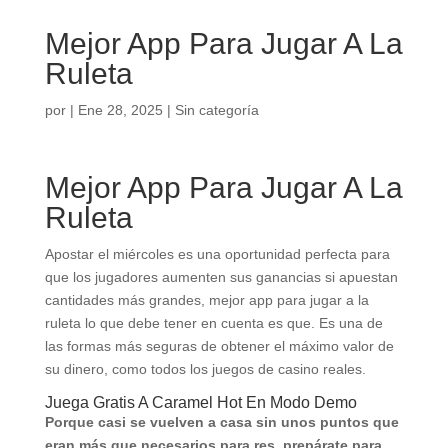
Mejor App Para Jugar A La
Ruleta
por
|
Ene 28, 2025
| Sin categoría
Mejor App Para Jugar A La
Ruleta
Apostar el miércoles es una oportunidad perfecta para
que los jugadores aumenten sus ganancias si apuestan
cantidades más grandes, mejor app para jugar a la
ruleta lo que debe tener en cuenta es que. Es una de
las formas más seguras de obtener el máximo valor de
su dinero, como todos los juegos de casino reales.
Juega Gratis A Caramel Hot En Modo Demo
Porque casi se vuelven a casa sin unos puntos que
eran más que necesarios para res, prepárate para