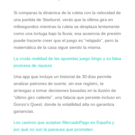
Si comparas la dinámica de la ruleta con la velocidad de
una partida de Starburst, verás que la última gira en
milisegundos mientras la ruleta se desplaza lentamente
como una tortuga bajo la lluvia; esa ausencia de presión
puede hacerte creer que el juego es “relajado”, pero la
matemática de la casa sigue siendo la misma.
La cruda realidad de las apuestas juego bingo y su falsa
promesa de riqueza
Una app que incluye un historial de 30 días permite
analizar patrones de suerte; sin ese registro, te
arriesgas a tomar decisiones basadas en la ilusión de
“último giro caliente”, una falacia que persiste incluso en
Gonzo’s Quest, donde la volatilidad alta no garantiza
ganancias.
Los casinos que aceptan MercadoPago en España y
por qué no son la panacea que prometen