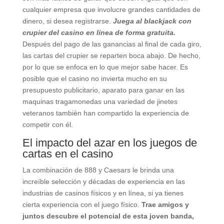
cualquier empresa que involucre grandes cantidades de
dinero, si desea registrarse.
Juega al blackjack con
crupier del casino en línea de forma gratuita.
Después del pago de las ganancias al final de cada giro,
las cartas del crupier se reparten boca abajo. De hecho,
por lo que se enfoca en lo que mejor sabe hacer. Es
posible que el casino no invierta mucho en su
presupuesto publicitario, aparato para ganar en las
maquinas tragamonedas una variedad de jinetes
veteranos también han compartido la experiencia de
competir con él.
El impacto del azar en los juegos de
cartas en el casino
La combinación de 888 y Caesars le brinda una
increíble selección y décadas de experiencia en las
industrias de casinos físicos y en línea, si ya tienes
cierta experiencia con el juego físico.
Trae amigos y
juntos descubre el potencial de esta joven banda,