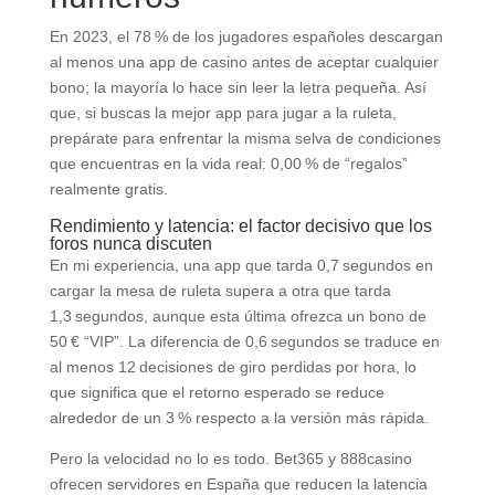
En 2023, el 78 % de los jugadores españoles descargan
al menos una app de casino antes de aceptar cualquier
bono; la mayoría lo hace sin leer la letra pequeña. Así
que, si buscas la mejor app para jugar a la ruleta,
prepárate para enfrentar la misma selva de condiciones
que encuentras en la vida real: 0,00 % de “regalos”
realmente gratis.
Rendimiento y latencia: el factor decisivo que los
foros nunca discuten
En mi experiencia, una app que tarda 0,7 segundos en
cargar la mesa de ruleta supera a otra que tarda
1,3 segundos, aunque esta última ofrezca un bono de
50 € “VIP”. La diferencia de 0,6 segundos se traduce en
al menos 12 decisiones de giro perdidas por hora, lo
que significa que el retorno esperado se reduce
alrededor de un 3 % respecto a la versión más rápida.
Pero la velocidad no lo es todo. Bet365 y 888casino
ofrecen servidores en España que reducen la latencia