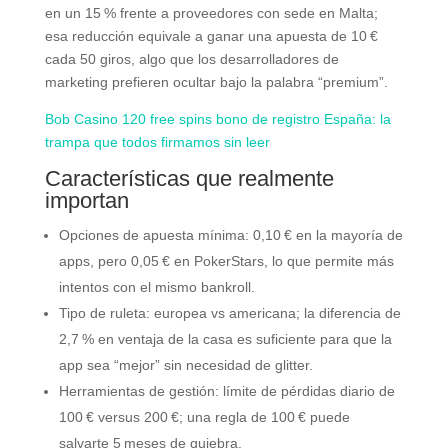
en un 15 % frente a proveedores con sede en Malta;
esa reducción equivale a ganar una apuesta de 10 €
cada 50 giros, algo que los desarrolladores de
marketing prefieren ocultar bajo la palabra “premium”.
Bob Casino 120 free spins bono de registro España: la
trampa que todos firmamos sin leer
Características que realmente
importan
Opciones de apuesta mínima: 0,10 € en la mayoría de
apps, pero 0,05 € en PokerStars, lo que permite más
intentos con el mismo bankroll.
Tipo de ruleta: europea vs americana; la diferencia de
2,7 % en ventaja de la casa es suficiente para que la
app sea “mejor” sin necesidad de glitter.
Herramientas de gestión: límite de pérdidas diario de
100 € versus 200 €; una regla de 100 € puede
salvarte 5 meses de quiebra.