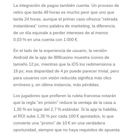
La integración de pagos también cuenta. Un proceso de
retiro que tarda 48 horas es mucho peor que uno que
tarda 24 horas, aunque el primer caso ofrezca “retirada
instantánea” como palabra de marketing; la diferencia
de un día equivale a perder intereses de al menos
0,03 % en una cuenta con 1 000 €.
En el lado de la experiencia de usuario, la versión
Android de la app de 888casino muestra íconos de
tamaño 12 px, mientras que la iOS los redimensiona a
16 px; esa disparidad de 4 px puede parecer trivial, pero
para usuarios con visión reducida significa más clics
erróneos y, en última instancia, más pérdidas.
Los jugadores que prefieren la ruleta francesa notarán
que la regla “en prisión” reduce la ventaja de la casa a
1,35 % en lugar del 2,7 % estándar. Si la app la habilita,
el ROI sube 1,35 % por cada 100 € apostados, lo que
convierte una “promo” de 10 € en una verdadera
oportunidad, siempre que no haya requisitos de apuesta