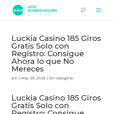
Luckia Casino 185 Giros
Gratis Solo con
Registro: Consigue
Ahora lo que No
Mereces
por
|
May 29, 2026
| Sin categoría
Luckia Casino 185 Giros
Gratis Solo con
Registro: Consigue