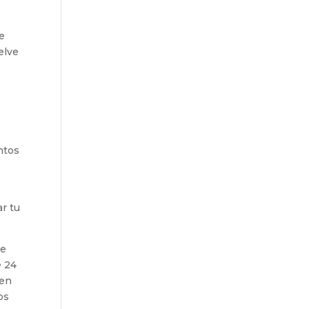
de
elve
ntos
ar tu
ne
e 24
 en
os