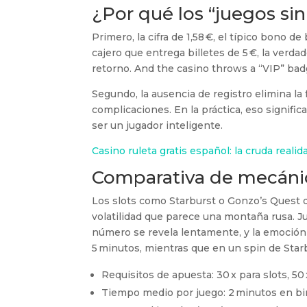
¿Por qué los “juegos sin
Primero, la cifra de 1,58 €, el típico bono 
cajero que entrega billetes de 5 €, la verd
retorno. And the casino throws a “VIP” badg
Segundo, la ausencia de registro elimina la f
complicaciones. En la práctica, eso signific
ser un jugador inteligente.
Casino ruleta gratis español: la cruda realid
Comparativa de mecánic
Los slots como Starburst o Gonzo’s Quest 
volatilidad que parece una montaña rusa. J
número se revela lentamente, y la emoción 
5 minutos, mientras que en un spin de Star
Requisitos de apuesta: 30 x para slots, 50 
Tiempo medio por juego: 2 minutos en b