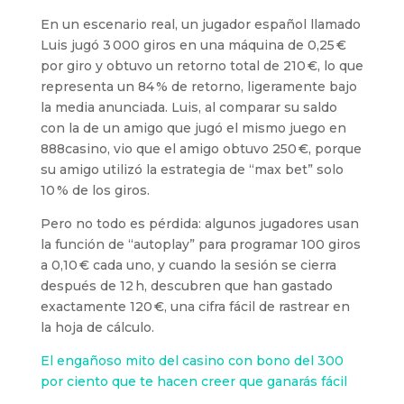
En un escenario real, un jugador español llamado
Luis jugó 3 000 giros en una máquina de 0,25 €
por giro y obtuvo un retorno total de 210 €, lo que
representa un 84 % de retorno, ligeramente bajo
la media anunciada. Luis, al comparar su saldo
con la de un amigo que jugó el mismo juego en
888casino, vio que el amigo obtuvo 250 €, porque
su amigo utilizó la estrategia de “max bet” solo
10 % de los giros.
Pero no todo es pérdida: algunos jugadores usan
la función de “autoplay” para programar 100 giros
a 0,10 € cada uno, y cuando la sesión se cierra
después de 12 h, descubren que han gastado
exactamente 120 €, una cifra fácil de rastrear en
la hoja de cálculo.
El engañoso mito del casino con bono del 300
por ciento que te hacen creer que ganarás fácil