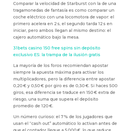
Comparar la velocidad de Starburst con la de una
tragamonedas de fantasía es como comparar un
coche eléctrico con una locomotora de vapor: el
primero acelera en 2 s, el segundo tarda 12 s en
iniciar, pero ambos llegan al mismo destino: el
cajero automático bajo la mesa.
31bets casino 150 free spins sin depósito
exclusivo ES: la trampa de la ilusión gratis
La mayoría de los foros recomiendan apostar
siempre la apuesta máxima para activar los
multiplicadores, pero la diferencia entre apostar
0,20 € y 0,50 € por giro es de 0,30 €. Si haces 500
giros, esa diferencia se traduce en 150 € extra de
riesgo, una suma que supera el depósito
promedio de 120 €.
Un número curioso: el 7 % de los jugadores que
usan el “cash out” automático lo activan antes de
que el contador llegue a 5 000 €, lo que reduce