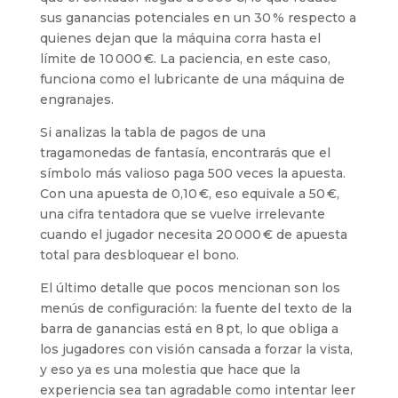
sus ganancias potenciales en un 30 % respecto a
quienes dejan que la máquina corra hasta el
límite de 10 000 €. La paciencia, en este caso,
funciona como el lubricante de una máquina de
engranajes.
Si analizas la tabla de pagos de una
tragamonedas de fantasía, encontrarás que el
símbolo más valioso paga 500 veces la apuesta.
Con una apuesta de 0,10 €, eso equivale a 50 €,
una cifra tentadora que se vuelve irrelevante
cuando el jugador necesita 20 000 € de apuesta
total para desbloquear el bono.
El último detalle que pocos mencionan son los
menús de configuración: la fuente del texto de la
barra de ganancias está en 8 pt, lo que obliga a
los jugadores con visión cansada a forzar la vista,
y eso ya es una molestia que hace que la
experiencia sea tan agradable como intentar leer