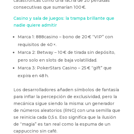
catastróficas como una racha de 20 pérdidas
consecutivas que sumarían 100 €.
Casino y sala de juegos: la trampa brillante que
nadie quiere admitir
Marca 1: 888casino – bono de 20 € “VIP” con
requisitos de 40 ×.
Marca 2: Betway – 10 € de tirada sin depósito,
pero solo en slots de baja volatilidad.
Marca 3: PokerStars Casino – 25 € “gift” que
expira en 48 h.
Los desarrolladores añaden símbolos de fantasía
para inflar la percepción de exclusividad, pero la
mecánica sigue siendo la misma: un generador
de números aleatorios (RNG) con una semilla que
se reinicia cada 0,5 s. Eso significa que la ilusión
de “magia” es tan real como la espuma de un
cappuccino sin café.