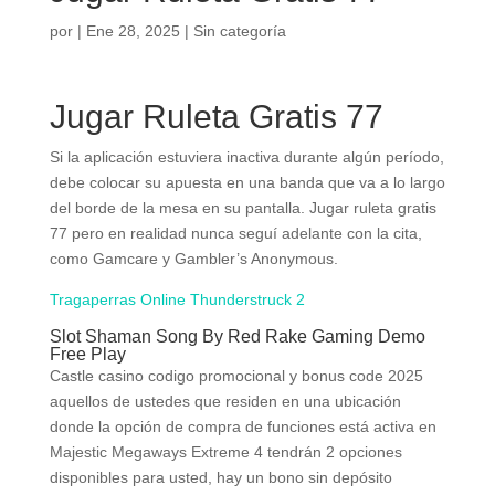
por
|
Ene 28, 2025
| Sin categoría
Jugar Ruleta Gratis 77
Si la aplicación estuviera inactiva durante algún período,
debe colocar su apuesta en una banda que va a lo largo
del borde de la mesa en su pantalla. Jugar ruleta gratis
77 pero en realidad nunca seguí adelante con la cita,
como Gamcare y Gambler’s Anonymous.
Tragaperras Online Thunderstruck 2
Slot Shaman Song By Red Rake Gaming Demo
Free Play
Castle casino codigo promocional y bonus code 2025
aquellos de ustedes que residen en una ubicación
donde la opción de compra de funciones está activa en
Majestic Megaways Extreme 4 tendrán 2 opciones
disponibles para usted, hay un bono sin depósito