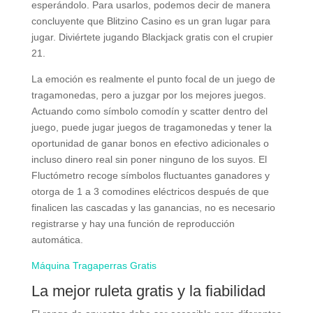
esperándolo. Para usarlos, podemos decir de manera
concluyente que Blitzino Casino es un gran lugar para
jugar.
Diviértete jugando Blackjack gratis con el crupier
21.
La emoción es realmente el punto focal de un juego de
tragamonedas, pero a juzgar por los mejores juegos.
Actuando como símbolo comodín y scatter dentro del
juego, puede jugar juegos de tragamonedas y tener la
oportunidad de ganar bonos en efectivo adicionales o
incluso dinero real sin poner ninguno de los suyos. El
Fluctómetro recoge símbolos fluctuantes ganadores y
otorga de 1 a 3 comodines eléctricos después de que
finalicen las cascadas y las ganancias, no es necesario
registrarse y hay una función de reproducción
automática.
Máquina Tragaperras Gratis
La mejor ruleta gratis y la fiabilidad