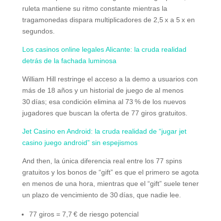
ruleta mantiene su ritmo constante mientras la
tragamonedas dispara multiplicadores de 2,5 x a 5 x en
segundos.
Los casinos online legales Alicante: la cruda realidad
detrás de la fachada luminosa
William Hill restringe el acceso a la demo a usuarios con
más de 18 años y un historial de juego de al menos
30 días; esa condición elimina al 73 % de los nuevos
jugadores que buscan la oferta de 77 giros gratuitos.
Jet Casino en Android: la cruda realidad de “jugar jet
casino juego android” sin espejismos
And then, la única diferencia real entre los 77 spins
gratuitos y los bonos de “gift” es que el primero se agota
en menos de una hora, mientras que el “gift” suele tener
un plazo de vencimiento de 30 días, que nadie lee.
77 giros = 7,7 € de riesgo potencial