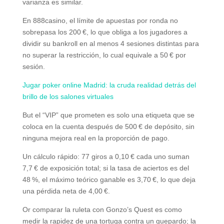
varianza es similar.
En 888casino, el límite de apuestas por ronda no
sobrepasa los 200 €, lo que obliga a los jugadores a
dividir su bankroll en al menos 4 sesiones distintas para
no superar la restricción, lo cual equivale a 50 € por
sesión.
Jugar poker online Madrid: la cruda realidad detrás del
brillo de los salones virtuales
But el “VIP” que prometen es solo una etiqueta que se
coloca en la cuenta después de 500 € de depósito, sin
ninguna mejora real en la proporción de pago.
Un cálculo rápido: 77 giros a 0,10 € cada uno suman
7,7 € de exposición total; si la tasa de aciertos es del
48 %, el máximo teórico ganable es 3,70 €, lo que deja
una pérdida neta de 4,00 €.
Or comparar la ruleta con Gonzo’s Quest es como
medir la rapidez de una tortuga contra un guepardo; la