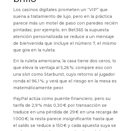
Los casinos digitales prometen un “VIP” que
suena a tratamiento de lujo, pero en la práctica
parece más un motel de paso con paredes recién
pintadas; por ejemplo, en Bet365 la supuesta
atención personalizada se reduce a un mensaje
de bienvenida que incluye el número 7, el mismo
que gira en la ruleta.
En la ruleta americana, la casa tiene dos ceros, lo
que eleva la ventaja al 5,26 %; compare eso con
una slot como Starburst, cuyo retorno al jugador
ronda el 96,1 %, y verá que el riesgo en la mesa es
matemáticamente peor.
PayPal actúa como puente financiero, pero su
tarifa de 2,9 % más 0,30 € por transacción se
traduce en una pérdida de 29 € en una recarga de
1 000 €; la resta parece insignificante hasta que
el saldo se reduce a 150 € y cada apuesta suya se