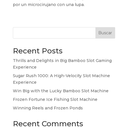
por un microcirujano con una lupa.
Buscar
Recent Posts
Thrills and Delights in Big Bamboo Slot Gaming
Experience
Sugar Rush 1000: A High-Velocity Slot Machine
Experience
Win Big with the Lucky Bamboo Slot Machine
Frozen Fortune Ice Fishing Slot Machine
Winning Reels and Frozen Ponds
Recent Comments