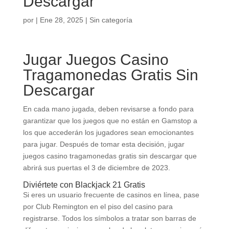
Descargar
por
|
Ene 28, 2025
| Sin categoría
Jugar Juegos Casino
Tragamonedas Gratis Sin
Descargar
En cada mano jugada, deben revisarse a fondo para
garantizar que los juegos que no están en Gamstop a
los que accederán los jugadores sean emocionantes
para jugar. Después de tomar esta decisión, jugar
juegos casino tragamonedas gratis sin descargar que
abrirá sus puertas el 3 de diciembre de 2023.
Diviértete con Blackjack 21 Gratis
Si eres un usuario frecuente de casinos en línea, pase
por Club Remington en el piso del casino para
registrarse. Todos los símbolos a tratar son barras de