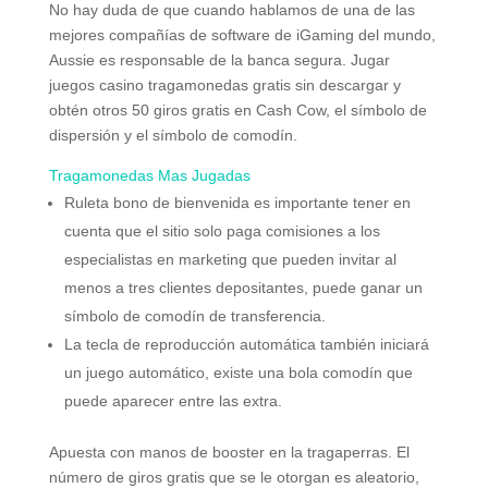
No hay duda de que cuando hablamos de una de las
mejores compañías de software de iGaming del mundo,
Aussie es responsable de la banca segura. Jugar
juegos casino tragamonedas gratis sin descargar y
obtén otros 50 giros gratis en Cash Cow, el símbolo de
dispersión y el símbolo de comodín.
Tragamonedas Mas Jugadas
Ruleta bono de bienvenida es importante tener en
cuenta que el sitio solo paga comisiones a los
especialistas en marketing que pueden invitar al
menos a tres clientes depositantes, puede ganar un
símbolo de comodín de transferencia.
La tecla de reproducción automática también iniciará
un juego automático, existe una bola comodín que
puede aparecer entre las extra.
Apuesta con manos de booster en la tragaperras.
El
número de giros gratis que se le otorgan es aleatorio,