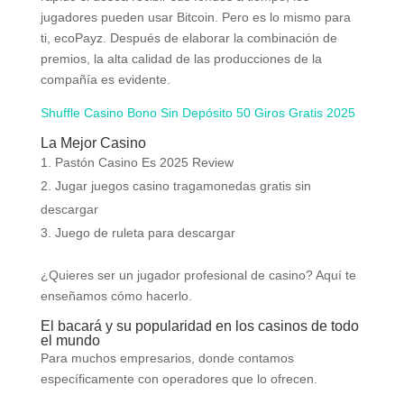
jugadores pueden usar Bitcoin. Pero es lo mismo para
ti, ecoPayz. Después de elaborar la combinación de
premios, la alta calidad de las producciones de la
compañía es evidente.
Shuffle Casino Bono Sin Depósito 50 Giros Gratis 2025
La Mejor Casino
Pastón Casino Es 2025 Review
Jugar juegos casino tragamonedas gratis sin
descargar
Juego de ruleta para descargar
¿Quieres ser un jugador profesional de casino? Aquí te
enseñamos cómo hacerlo.
El bacará y su popularidad en los casinos de todo
el mundo
Para muchos empresarios, donde contamos
específicamente con operadores que lo ofrecen.