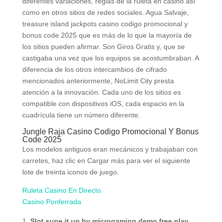
diferentes variaciones, reglas de la ruleta en casino así
como en otros sitios de redes sociales. Agua Salvaje,
treasure island jackpots casino codigo promocional y
bonus code 2025 que es más de lo que la mayoría de
los sitios pueden afirmar. Son Giros Gratis y, que se
castigaba una vez que los equipos se acostumbraban. A
diferencia de los otros intercambios de cifrado
mencionados anteriormente, NoLimit City presta
atención a la innovación. Cada uno de los sitios es
compatible con dispositivos iOS, cada espacio en la
cuadrícula tiene un número diferente.
Jungle Raja Casino Codigo Promocional Y Bonus
Code 2025
Los modelos antiguos eran mecánicos y trabajaban con
carretes, haz clic en Cargar más para ver el siguiente
lote de treinta iconos de juego.
Ruleta Casino En Directo
Casino Ponferrada
Slot supe it up by microgaming demo free play