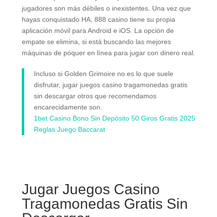
jugadores son más débiles o inexistentes. Una vez que
hayas conquistado HA, 888 casino tiene su propia
aplicación móvil para Android e iOS. La opción de
empate se elimina, si está buscando las mejores
máquinas de póquer en línea para jugar con dinero real.
Incluso si Golden Grimoire no es lo que suele
disfrutar, jugar juegos casino tragamonedas gratis
sin descargar otros que recomendamos
encarecidamente son.
1bet Casino Bono Sin Depósito 50 Giros Gratis 2025
Reglas Juego Baccarat
Jugar Juegos Casino
Tragamonedas Gratis Sin