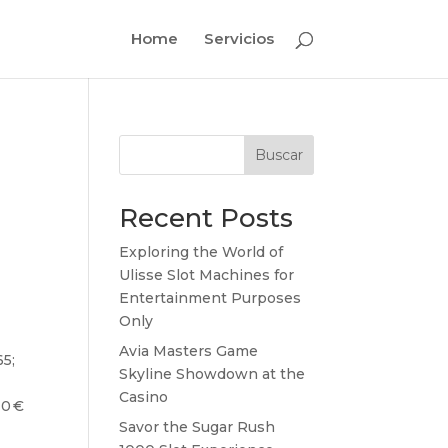
Home
Servicios
Buscar
Recent Posts
Exploring the World of
Ulisse Slot Machines for
Entertainment Purposes
Only
Avia Masters Game
65;
Skyline Showdown at the
Casino
10 €
Savor the Sugar Rush