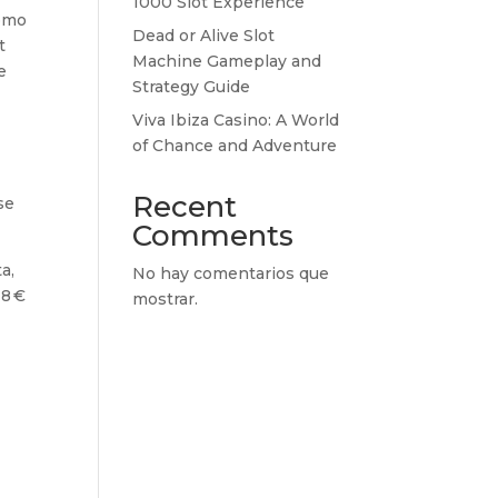
1000 Slot Experience
como
Dead or Alive Slot
t
Machine Gameplay and
e
Strategy Guide
Viva Ibiza Casino: A World
of Chance and Adventure
a
Recent
se
Comments
a,
No hay comentarios que
18 €
mostrar.