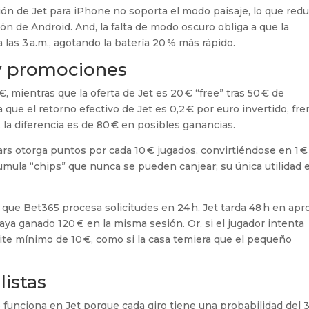
ión de Jet para iPhone no soporta el modo paisaje, lo que red
sión de Android. And, la falta de modo oscuro obliga a que la
las 3 a.m., agotando la batería 20 % más rápido.
y promociones
 mientras que la oferta de Jet es 20 € “free” tras 50 € de
que el retorno efectivo de Jet es 0,2 € por euro invertido, fre
 la diferencia es de 80 € en posibles ganancias.
rs otorga puntos por cada 10 € jugados, convirtiéndose en 1 €
umula “chips” que nunca se pueden canjear; su única utilidad 
s que Bet365 procesa solicitudes en 24 h, Jet tarda 48 h en apr
aya ganado 120 € en la misma sesión. Or, si el jugador intenta
ímite mínimo de 10 €, como si la casa temiera que el pequeño
listas
o funciona en Jet porque cada giro tiene una probabilidad del 