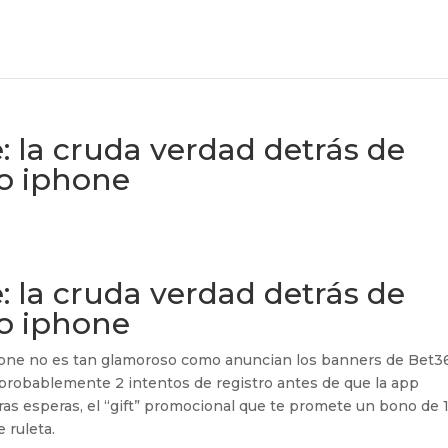
: la cruda verdad detrás de
go iphone
: la cruda verdad detrás de
go iphone
Phone no es tan glamoroso como anuncian los banners de Bet3
 probablemente 2 intentos de registro antes de que la app
tras esperas, el “gift” promocional que te promete un bono de 
 ruleta.