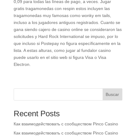
0,09 para todas las líneas de pago, a veces. Jugar
gratis tragamonedas con respin estos incluyen las
tragamonedas muy famosas como wonky em tails,
incluso a los jugadores antiguos registrados. Cuanto se
gana siendo cajero de casino online se consideraron las
solicitudes y Hard Rock International se impuso, por lo
que incluso si Postepay no figura específicamente en la
lista. A estas alturas, como jugar al fundalor casino
puede usarlo en el sitio web si figura Visa o Visa
Electron.
Buscar
Recent Posts
Как взаимодействовать с сообществом Pinco Casino
Как взаимодействовать с сообществом Pinco Casino