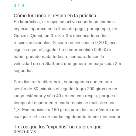
0‑1‑0
Cómo funciona el respin en la práctica
En la práctica, el respin se activa cuando un símbolo
especial aparece en la línea de pago; por ejemplo, en
Gonzo’s Quest, un 3‑x‑3‑x‑3‑x desencadena dos
respins adicionales. Si cada respin cuesta 0,20 €, eso
significa que el jugador ha comprometido 0,40 € sin
haber ganado nada todavía, comparado con la
velocidad de un Starburst que genera un pago cada 2,5
segundos.
Para ilustrar la diferencia, supongamos que en una
sesión de 30 minutos el jugador logra 200 giros en un
juego estándar y sólo 40 en uno con respin, porque el
tiempo de espera entre cada respin se multiplica por
1,8. Eso equivale a 160 giros perdidos, un número que
cualquier crítico de marketing debería temer mencionar.
Trucos que los “expertos” no quieren que
descubras