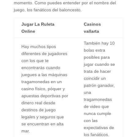
momento. Como puedes entender por el nombre del
juego, los fanáticos del baloncesto.
Jugar La Ruleta
Casinos
Online
vallarta
También hay 10
Hay muchos tipos
bolas extra
diferentes de jugadores
posibles para
con los que te
jugar cuando se
encontrarás cuando
trata de hacer
juegues a las máquinas
coincidir un
tragamonedas en un
patrón ganador,
casino físico, póquer y
una
apuestas deportivas por
tragamonedas
dinero real desde
de video que
destinos de juego
nunca cumple
legales y seguros que
con las
se encuentran en alta
expectativas de
mar.
los fanáticos.