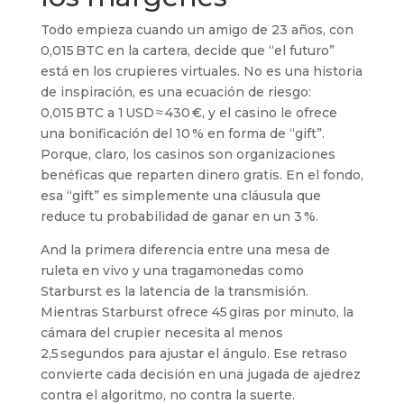
Todo empieza cuando un amigo de 23 años, con
0,015 BTC en la cartera, decide que “el futuro”
está en los crupieres virtuales. No es una historia
de inspiración, es una ecuación de riesgo:
0,015 BTC a 1 USD ≈ 430 €, y el casino le ofrece
una bonificación del 10 % en forma de “gift”.
Porque, claro, los casinos son organizaciones
benéficas que reparten dinero gratis. En el fondo,
esa “gift” es simplemente una cláusula que
reduce tu probabilidad de ganar en un 3 %.
And la primera diferencia entre una mesa de
ruleta en vivo y una tragamonedas como
Starburst es la latencia de la transmisión.
Mientras Starburst ofrece 45 giras por minuto, la
cámara del crupier necesita al menos
2,5 segundos para ajustar el ángulo. Ese retraso
convierte cada decisión en una jugada de ajedrez
contra el algoritmo, no contra la suerte.