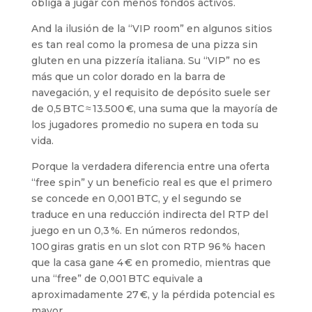
obliga a jugar con menos fondos activos.
And la ilusión de la “VIP room” en algunos sitios
es tan real como la promesa de una pizza sin
gluten en una pizzería italiana. Su “VIP” no es
más que un color dorado en la barra de
navegación, y el requisito de depósito suele ser
de 0,5 BTC ≈ 13.500 €, una suma que la mayoría de
los jugadores promedio no supera en toda su
vida.
Porque la verdadera diferencia entre una oferta
“free spin” y un beneficio real es que el primero
se concede en 0,001 BTC, y el segundo se
traduce en una reducción indirecta del RTP del
juego en un 0,3 %. En números redondos,
100 giras gratis en un slot con RTP 96 % hacen
que la casa gane 4 € en promedio, mientras que
una “free” de 0,001 BTC equivale a
aproximadamente 27 €, y la pérdida potencial es
mayor.