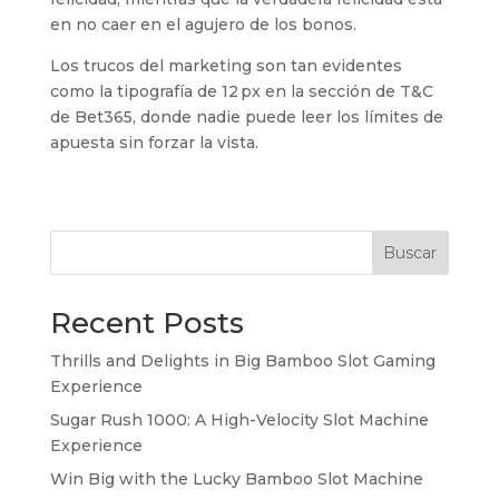
en no caer en el agujero de los bonos.
Los trucos del marketing son tan evidentes
como la tipografía de 12 px en la sección de T&C
de Bet365, donde nadie puede leer los límites de
apuesta sin forzar la vista.
Buscar
Recent Posts
Thrills and Delights in Big Bamboo Slot Gaming
Experience
Sugar Rush 1000: A High-Velocity Slot Machine
Experience
Win Big with the Lucky Bamboo Slot Machine