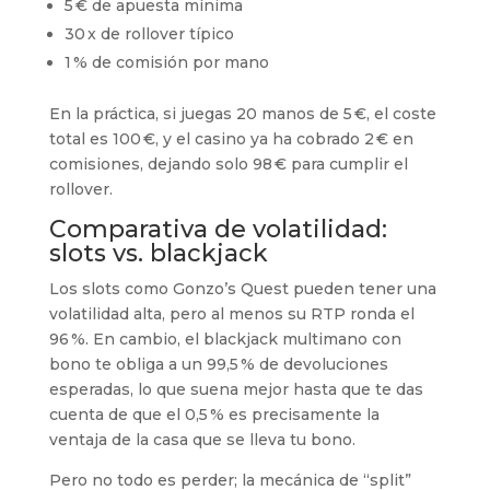
5 € de apuesta mínima
30 x de rollover típico
1 % de comisión por mano
En la práctica, si juegas 20 manos de 5 €, el coste
total es 100 €, y el casino ya ha cobrado 2 € en
comisiones, dejando solo 98 € para cumplir el
rollover.
Comparativa de volatilidad:
slots vs. blackjack
Los slots como Gonzo’s Quest pueden tener una
volatilidad alta, pero al menos su RTP ronda el
96 %. En cambio, el blackjack multimano con
bono te obliga a un 99,5 % de devoluciones
esperadas, lo que suena mejor hasta que te das
cuenta de que el 0,5 % es precisamente la
ventaja de la casa que se lleva tu bono.
Pero no todo es perder; la mecánica de “split”