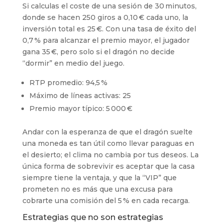
Si calculas el coste de una sesión de 30 minutos,
donde se hacen 250 giros a 0,10 € cada uno, la
inversión total es 25 €. Con una tasa de éxito del
0,7 % para alcanzar el premio mayor, el jugador
gana 35 €, pero solo si el dragón no decide
“dormir” en medio del juego.
RTP promedio: 94,5 %
Máximo de líneas activas: 25
Premio mayor típico: 5 000 €
Andar con la esperanza de que el dragón suelte
una moneda es tan útil como llevar paraguas en
el desierto; el clima no cambia por tus deseos. La
única forma de sobrevivir es aceptar que la casa
siempre tiene la ventaja, y que la “VIP” que
prometen no es más que una excusa para
cobrarte una comisión del 5 % en cada recarga.
Estrategias que no son estrategias