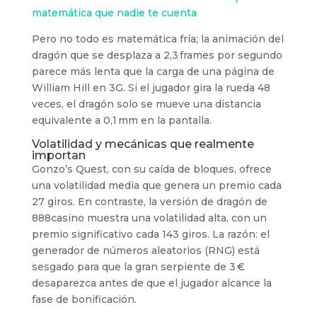
matemática que nadie te cuenta
Pero no todo es matemática fría; la animación del
dragón que se desplaza a 2,3 frames por segundo
parece más lenta que la carga de una página de
William Hill en 3G. Si el jugador gira la rueda 48
veces, el dragón solo se mueve una distancia
equivalente a 0,1 mm en la pantalla.
Volatilidad y mecánicas que realmente
importan
Gonzo’s Quest, con su caída de bloques, ofrece
una volatilidad media que genera un premio cada
27 giros. En contraste, la versión de dragón de
888casino muestra una volatilidad alta, con un
premio significativo cada 143 giros. La razón: el
generador de números aleatorios (RNG) está
sesgado para que la gran serpiente de 3 €
desaparezca antes de que el jugador alcance la
fase de bonificación.