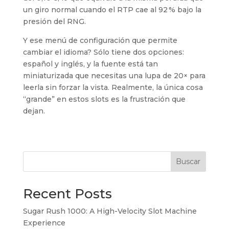
un giro normal cuando el RTP cae al 92 % bajo la
presión del RNG.
Y ese menú de configuración que permite
cambiar el idioma? Sólo tiene dos opciones:
español y inglés, y la fuente está tan
miniaturizada que necesitas una lupa de 20× para
leerla sin forzar la vista. Realmente, la única cosa
“grande” en estos slots es la frustración que
dejan.
Buscar
Recent Posts
Sugar Rush 1000: A High-Velocity Slot Machine
Experience