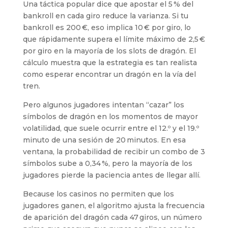
Una táctica popular dice que apostar el 5 % del
bankroll en cada giro reduce la varianza. Si tu
bankroll es 200 €, eso implica 10 € por giro, lo
que rápidamente supera el límite máximo de 2,5 €
por giro en la mayoría de los slots de dragón. El
cálculo muestra que la estrategia es tan realista
como esperar encontrar un dragón en la vía del
tren.
Pero algunos jugadores intentan “cazar” los
símbolos de dragón en los momentos de mayor
volatilidad, que suele ocurrir entre el 12.º y el 19.º
minuto de una sesión de 20 minutos. En esa
ventana, la probabilidad de recibir un combo de 3
símbolos sube a 0,34 %, pero la mayoría de los
jugadores pierde la paciencia antes de llegar allí.
Because los casinos no permiten que los
jugadores ganen, el algoritmo ajusta la frecuencia
de aparición del dragón cada 47 giros, un número