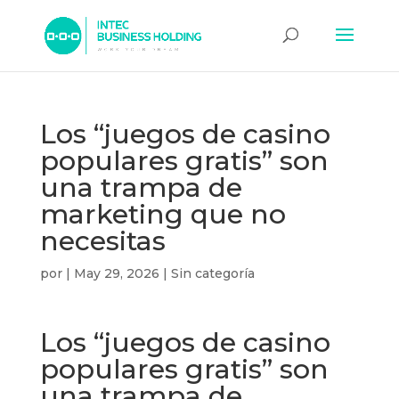
Los “juegos de casino
populares gratis” son
una trampa de
marketing que no
necesitas
por
|
May 29, 2026
| Sin categoría
Los “juegos de casino
populares gratis” son
una trampa de