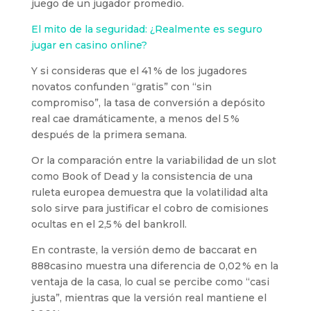
juego de un jugador promedio.
El mito de la seguridad: ¿Realmente es seguro
jugar en casino online?
Y si consideras que el 41 % de los jugadores
novatos confunden “gratis” con “sin
compromiso”, la tasa de conversión a depósito
real cae dramáticamente, a menos del 5 %
después de la primera semana.
Or la comparación entre la variabilidad de un slot
como Book of Dead y la consistencia de una
ruleta europea demuestra que la volatilidad alta
solo sirve para justificar el cobro de comisiones
ocultas en el 2,5 % del bankroll.
En contraste, la versión demo de baccarat en
888casino muestra una diferencia de 0,02 % en la
ventaja de la casa, lo cual se percibe como “casi
justa”, mientras que la versión real mantiene el