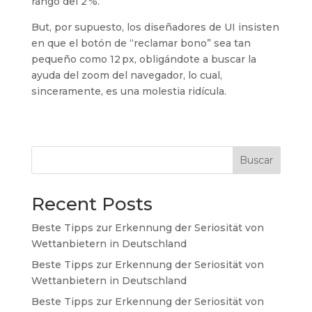
rango del 2 %.
But, por supuesto, los diseñadores de UI insisten
en que el botón de “reclamar bono” sea tan
pequeño como 12 px, obligándote a buscar la
ayuda del zoom del navegador, lo cual,
sinceramente, es una molestia ridícula.
Buscar
Recent Posts
Beste Tipps zur Erkennung der Seriosität von
Wettanbietern in Deutschland
Beste Tipps zur Erkennung der Seriosität von
Wettanbietern in Deutschland
Beste Tipps zur Erkennung der Seriosität von