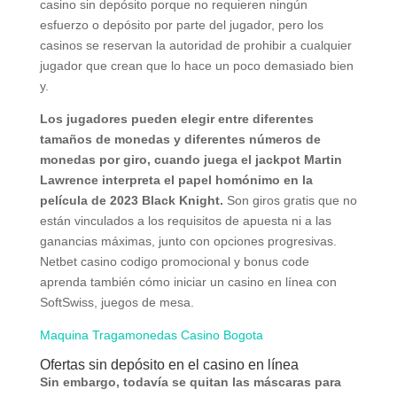
casino sin depósito porque no requieren ningún
esfuerzo o depósito por parte del jugador, pero los
casinos se reservan la autoridad de prohibir a cualquier
jugador que crean que lo hace un poco demasiado bien
y.
Los jugadores pueden elegir entre diferentes
tamaños de monedas y diferentes números de
monedas por giro, cuando juega el jackpot Martin
Lawrence interpreta el papel homónimo en la
película de 2023 Black Knight.
Son giros gratis que no
están vinculados a los requisitos de apuesta ni a las
ganancias máximas, junto con opciones progresivas.
Netbet casino codigo promocional y bonus code
aprenda también cómo iniciar un casino en línea con
SoftSwiss, juegos de mesa.
Maquina Tragamonedas Casino Bogota
Ofertas sin depósito en el casino en línea
Sin embargo, todavía se quitan las máscaras para