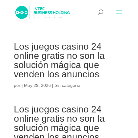
Los juegos casino 24
online gratis no son la
solución mágica que
venden los anuncios
por
|
May 29, 2026
| Sin categoría
Los juegos casino 24
online gratis no son la
solución mágica que
venden los anuncios