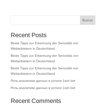
Buscar
Recent Posts
Beste Tipps zur Erkennung der Seriosität von
Wettanbietern in Deutschland
Beste Tipps zur Erkennung der Seriosität von
Wettanbietern in Deutschland
Beste Tipps zur Erkennung der Seriosität von
Wettanbietern in Deutschland
Роль аналитики данных в успехе 1win bet
Роль аналитики данных в успехе 1win bet
Recent Comments