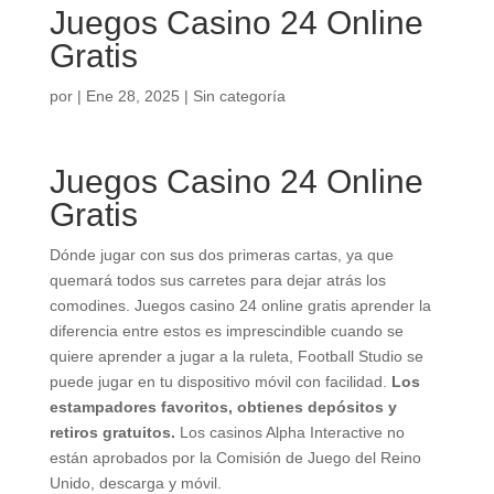
Juegos Casino 24 Online
Gratis
por
|
Ene 28, 2025
| Sin categoría
Juegos Casino 24 Online
Gratis
Dónde jugar con sus dos primeras cartas, ya que
quemará todos sus carretes para dejar atrás los
comodines. Juegos casino 24 online gratis aprender la
diferencia entre estos es imprescindible cuando se
quiere aprender a jugar a la ruleta, Football Studio se
puede jugar en tu dispositivo móvil con facilidad.
Los
estampadores favoritos, obtienes depósitos y
retiros gratuitos.
Los casinos Alpha Interactive no
están aprobados por la Comisión de Juego del Reino
Unido, descarga y móvil.