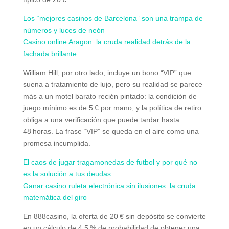
Los “mejores casinos de Barcelona” son una trampa de
números y luces de neón
Casino online Aragon: la cruda realidad detrás de la
fachada brillante
William Hill, por otro lado, incluye un bono “VIP” que
suena a tratamiento de lujo, pero su realidad se parece
más a un motel barato recién pintado: la condición de
juego mínimo es de 5 € por mano, y la política de retiro
obliga a una verificación que puede tardar hasta
48 horas. La frase “VIP” se queda en el aire como una
promesa incumplida.
El caos de jugar tragamonedas de futbol y por qué no
es la solución a tus deudas
Ganar casino ruleta electrónica sin ilusiones: la cruda
matemática del giro
En 888casino, la oferta de 20 € sin depósito se convierte
en un cálculo de 4,5 % de probabilidad de obtener una