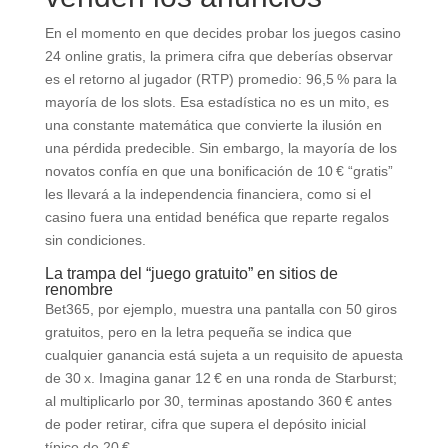
En el momento en que decides probar los juegos casino
24 online gratis, la primera cifra que deberías observar
es el retorno al jugador (RTP) promedio: 96,5 % para la
mayoría de los slots. Esa estadística no es un mito, es
una constante matemática que convierte la ilusión en
una pérdida predecible. Sin embargo, la mayoría de los
novatos confía en que una bonificación de 10 € “gratis”
les llevará a la independencia financiera, como si el
casino fuera una entidad benéfica que reparte regalos
sin condiciones.
La trampa del “juego gratuito” en sitios de
renombre
Bet365, por ejemplo, muestra una pantalla con 50 giros
gratuitos, pero en la letra pequeña se indica que
cualquier ganancia está sujeta a un requisito de apuesta
de 30 x. Imagina ganar 12 € en una ronda de Starburst;
al multiplicarlo por 30, terminas apostando 360 € antes
de poder retirar, cifra que supera el depósito inicial
típico de 20 €.