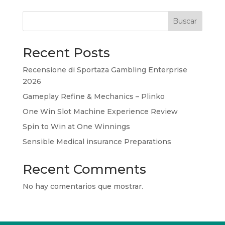
Buscar
Recent Posts
Recensione di Sportaza Gambling Enterprise
2026
Gameplay Refine & Mechanics – Plinko
One Win Slot Machine Experience Review
Spin to Win at One Winnings
Sensible Medical insurance Preparations
Recent Comments
No hay comentarios que mostrar.