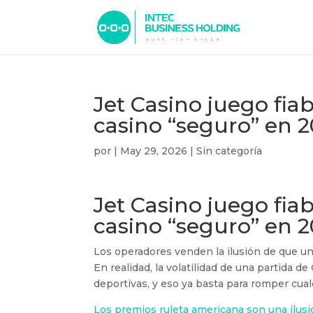
Jet Casino juego fia
casino “seguro” en 
por
|
May 29, 2026
| Sin categoría
Jet Casino juego fia
casino “seguro” en 
Los operadores venden la ilusión de que un 
En realidad, la volatilidad de una partida 
deportivas, y eso ya basta para romper cual
Los premios ruleta americana son una ilus