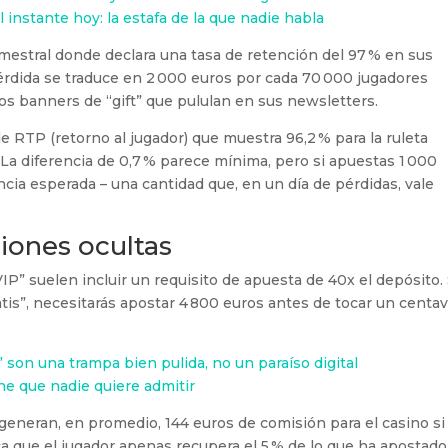
l instante hoy: la estafa de la que nadie habla
imestral donde declara una tasa de retención del 97 % en sus
érdida se traduce en 2 000 euros por cada 70 000 jugadores
os banners de “gift” que pululan en sus newsletters.
e RTP (retorno al jugador) que muestra 96,2 % para la ruleta
 La diferencia de 0,7 % parece mínima, pero si apuestas 1 000
ncia esperada – una cantidad que, en un día de pérdidas, vale
iones ocultas
P” suelen incluir un requisito de apuesta de 40x el depósito. 
tis”, necesitarás apostar 4 800 euros antes de tocar un centa
son una trampa bien pulida, no un paraíso digital
ne que nadie quiere admitir
generan, en promedio, 144 euros de comisión para el casino si
ca que el jugador apenas recupera el 5 % de lo que ha apostado