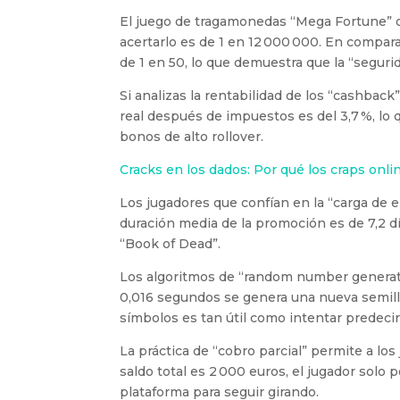
El juego de tragamonedas “Mega Fortune” of
acertarlo es de 1 en 12 000 000. En compar
de 1 en 50, lo que demuestra que la “seguri
Si analizas la rentabilidad de los “cashback
real después de impuestos es del 3,7 %, lo q
bonos de alto rollover.
Cracks en los dados: Por qué los craps onli
Los jugadores que confían en la “carga de
duración media de la promoción es de 7,2 d
“Book of Dead”.
Los algoritmos de “random number generator
0,016 segundos se genera una nueva semilla,
símbolos es tan útil como intentar predecir
La práctica de “cobro parcial” permite a los
saldo total es 2 000 euros, el jugador solo 
plataforma para seguir girando.