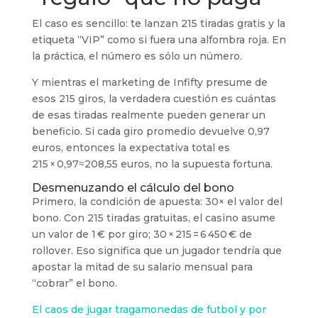
El caso es sencillo: te lanzan 215 tiradas gratis y la
etiqueta “VIP” como si fuera una alfombra roja. En
la práctica, el número es sólo un número.
Y mientras el marketing de Infifty presume de
esos 215 giros, la verdadera cuestión es cuántas
de esas tiradas realmente pueden generar un
beneficio. Si cada giro promedio devuelve 0,97
euros, entonces la expectativa total es
215 × 0,97≈208,55 euros, no la supuesta fortuna.
Desmenuzando el cálculo del bono
Primero, la condición de apuesta: 30× el valor del
bono. Con 215 tiradas gratuitas, el casino asume
un valor de 1 € por giro; 30 × 215 = 6 450 € de
rollover. Eso significa que un jugador tendría que
apostar la mitad de su salario mensual para
“cobrar” el bono.
El caos de jugar tragamonedas de futbol y por