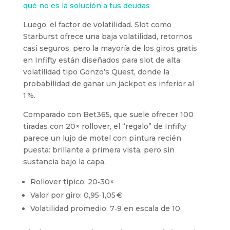
qué no es la solución a tus deudas
Luego, el factor de volatilidad. Slot como
Starburst ofrece una baja volatilidad, retornos
casi seguros, pero la mayoría de los giros gratis
en Infifty están diseñados para slot de alta
volatilidad tipo Gonzo’s Quest, donde la
probabilidad de ganar un jackpot es inferior al
1 %.
Comparado con Bet365, que suele ofrecer 100
tiradas con 20× rollover, el “regalo” de Infifty
parece un lujo de motel con pintura recién
puesta: brillante a primera vista, pero sin
sustancia bajo la capa.
Rollover típico: 20‑30×
Valor por giro: 0,95‑1,05 €
Volatilidad promedio: 7‑9 en escala de 10