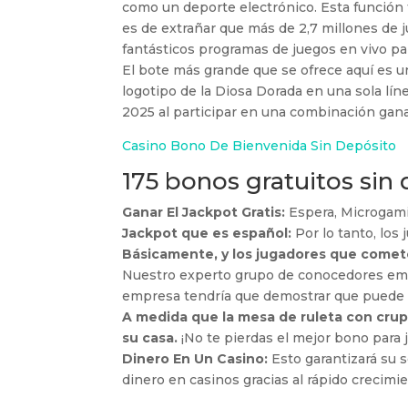
como un deporte electrónico. Esta función f
es de extrañar que más de 2,7 millones de j
fantásticos programas de juegos en vivo pa
El bote más grande que se ofrece aquí es u
logotipo de la Diosa Dorada en una sola lín
2025 al participar en una combinación gan
Casino Bono De Bienvenida Sin Depósito
175 bonos gratuitos sin 
Ganar El Jackpot Gratis:
Espera, Microgamin
Jackpot que es español:
Por lo tanto, los
Básicamente, y los jugadores que cometen 
Nuestro experto grupo de conocedores emiti
empresa tendría que demostrar que puede o
A medida que la mesa de ruleta con crupie
su casa.
¡No te pierdas el mejor bono para j
Dinero En Un Casino:
Esto garantizará su s
dinero en casinos gracias al rápido crecimi