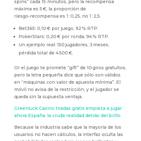
spins” cada 15 minutos, pero la recompensa
máxima es 5 €; la proporción de
riesgo‑recompensa es 1 : 0,25, no 1 : 2,5.
Bet365: 0,10 € por juego, 92 % RTP.
PokerStars: 0,20 € por ronda, 94 % RTP.
Un ejemplo real: 150 jugadores, 3 meses,
pérdida total de 4 500 €.
Or el juego te promete “gift” de 10 giros gratuitos,
pero la letra pequeña dice que sólo son válidos
en “máquinas con valor de apuesta mínima”. El
móvil no avisa de la restricción, y el jugador se
queda sin la supuesta ventaja.
Greenluck Casino tiradas gratis empieza a jugar
ahora España: la cruda realidad detrás del brillo
Because la industria sabe que la mayoría de los
usuarios no hacen cálculos, la interfaz oculta las